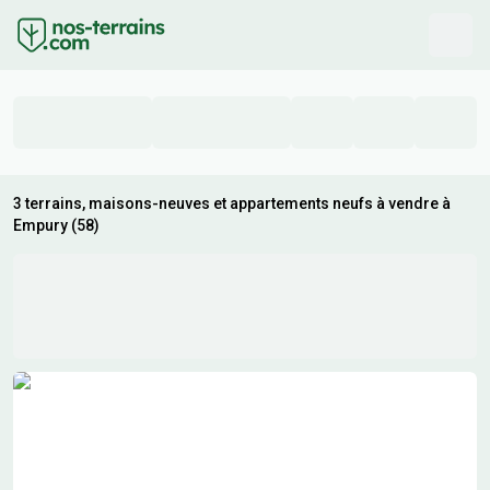
3 terrains, maisons-neuves et appartements neufs à vendre à
Empury (58)
Résultats de recherche