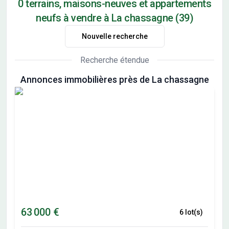
0 terrains, maisons-neuves et appartements
neufs à vendre à La chassagne (39)
Nouvelle recherche
Recherche étendue
Annonces immobilières près de La chassagne
63 000 €
6 lot(s)