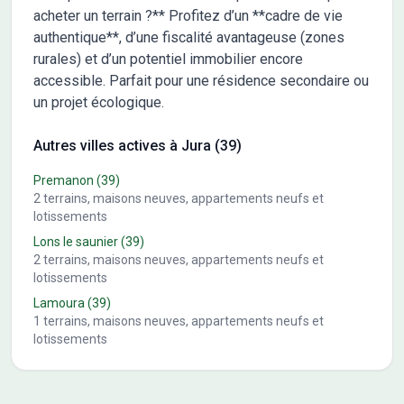
acheter un terrain ?** Profitez d’un **cadre de vie
authentique**, d’une fiscalité avantageuse (zones
rurales) et d’un potentiel immobilier encore
accessible. Parfait pour une résidence secondaire ou
un projet écologique.
Autres villes actives à Jura (39)
Premanon
(39)
2
terrains, maisons neuves, appartements neufs et
lotissements
Lons le saunier
(39)
2
terrains, maisons neuves, appartements neufs et
lotissements
Lamoura
(39)
1
terrains, maisons neuves, appartements neufs et
lotissements