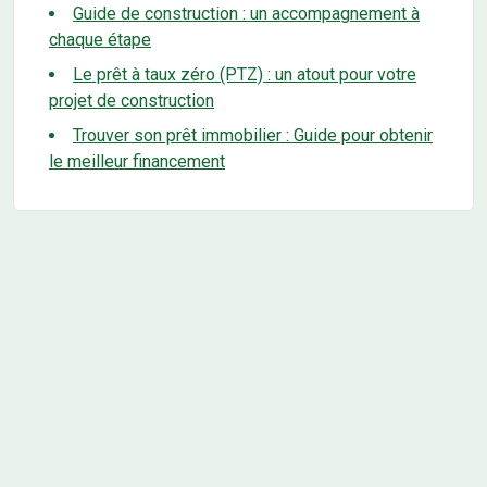
Guide de construction : un accompagnement à
chaque étape
Le prêt à taux zéro (PTZ) : un atout pour votre
projet de construction
Trouver son prêt immobilier : Guide pour obtenir
le meilleur financement