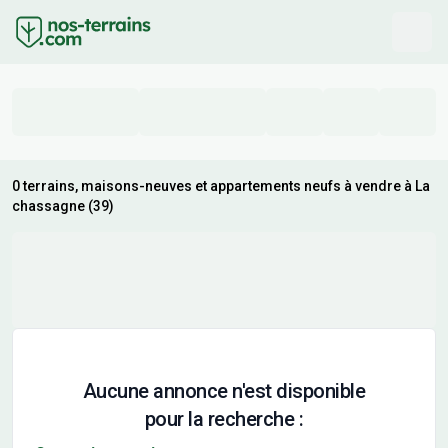
0 terrains, maisons-neuves et appartements neufs à vendre à La
chassagne (39)
Aucune annonce n'est disponible
pour la recherche :