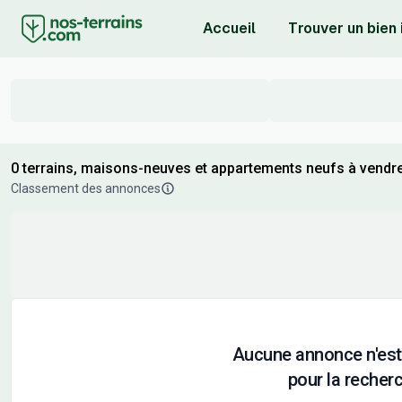
Accueil
Trouver un bien
0 terrains, maisons-neuves et appartements neufs à vendre 
Classement des annonces
Aucune annonce n'est
pour la recherc