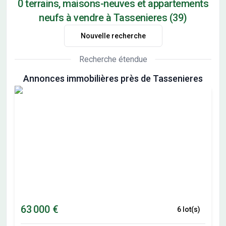
0 terrains, maisons-neuves et appartements
neufs à vendre à Tassenieres (39)
Nouvelle recherche
Recherche étendue
Annonces immobilières près de Tassenieres
63 000 €
6 lot(s)