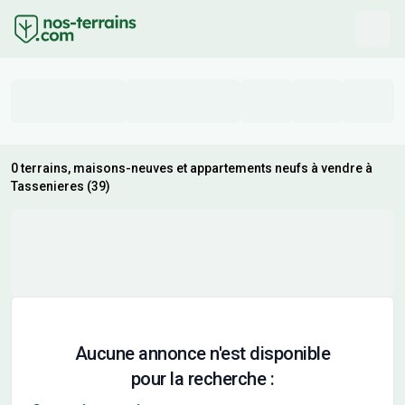
0 terrains, maisons-neuves et appartements neufs à vendre à
Tassenieres (39)
Aucune annonce n'est disponible
pour la recherche :