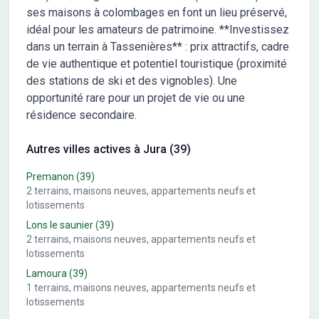
ses maisons à colombages en font un lieu préservé,
idéal pour les amateurs de patrimoine. **Investissez
dans un terrain à Tassenières** : prix attractifs, cadre
de vie authentique et potentiel touristique (proximité
des stations de ski et des vignobles). Une
opportunité rare pour un projet de vie ou une
résidence secondaire.
Autres villes actives à Jura (39)
Premanon
(39)
2
terrains, maisons neuves, appartements neufs et
lotissements
Lons le saunier
(39)
2
terrains, maisons neuves, appartements neufs et
lotissements
Lamoura
(39)
1
terrains, maisons neuves, appartements neufs et
lotissements