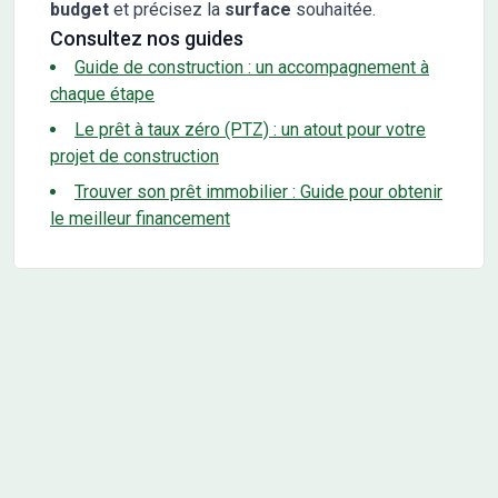
budget
et précisez la
surface
souhaitée.
Consultez nos guides
Guide de construction : un accompagnement à
chaque étape
Le prêt à taux zéro (PTZ) : un atout pour votre
projet de construction
Trouver son prêt immobilier : Guide pour obtenir
le meilleur financement