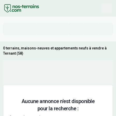
0 terrains, maisons-neuves et appartements neufs à vendre à
Ternant (58)
Aucune annonce n'est disponible
pour la recherche :