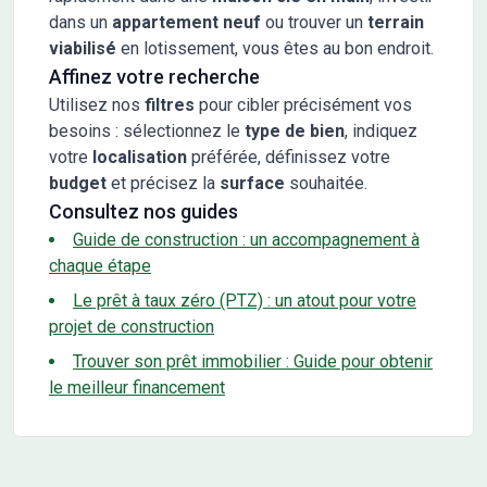
dans un
appartement neuf
ou trouver un
terrain
viabilisé
en lotissement, vous êtes au bon endroit.
Affinez votre recherche
Utilisez nos
filtres
pour cibler précisément vos
besoins : sélectionnez le
type de bien
, indiquez
votre
localisation
préférée, définissez votre
budget
et précisez la
surface
souhaitée.
Consultez nos guides
Guide de construction : un accompagnement à
chaque étape
Le prêt à taux zéro (PTZ) : un atout pour votre
projet de construction
Trouver son prêt immobilier : Guide pour obtenir
le meilleur financement