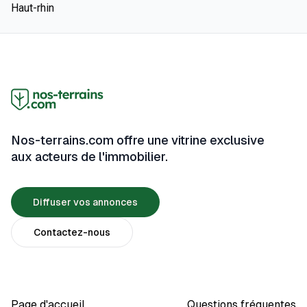
Haut-rhin
Nos-terrains.com offre une vitrine exclusive
aux acteurs de l'immobilier.
Diffuser vos annonces
Contactez-nous
Page d'accueil
Questions fréquentes