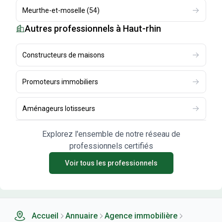
Meurthe-et-moselle
(
54
)
Autres professionnels
à Haut-rhin
Constructeurs de maisons
Promoteurs immobiliers
Aménageurs lotisseurs
Explorez l'ensemble de notre réseau de
professionnels certifiés
Voir tous les professionnels
Accueil
Annuaire
Agence immobilière