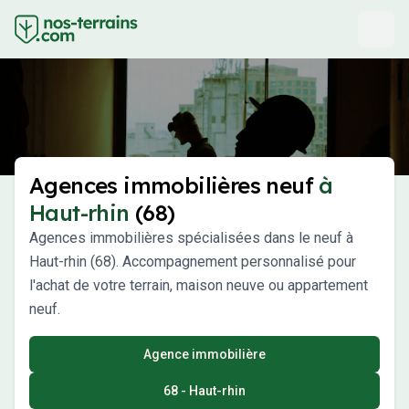
Agences immobilières neuf
à
Haut-rhin
(68)
Agences immobilières spécialisées dans le neuf à
Haut-rhin (68). Accompagnement personnalisé pour
l'achat de votre terrain, maison neuve ou appartement
neuf.
Agence immobilière
68 - Haut-rhin