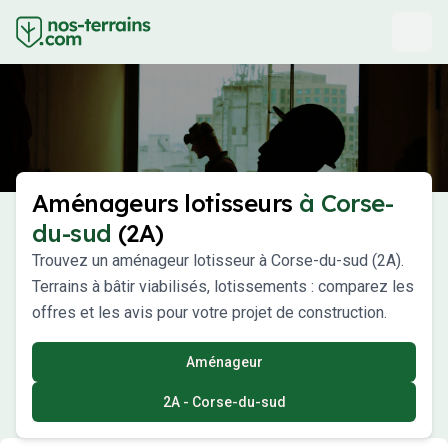
Aménageurs lotisseurs
à Corse-
du-sud
(2A)
Trouvez un aménageur lotisseur à Corse-du-sud (2A).
Terrains à bâtir viabilisés, lotissements : comparez les
offres et les avis pour votre projet de construction.
Aménageur
2A - Corse-du-sud