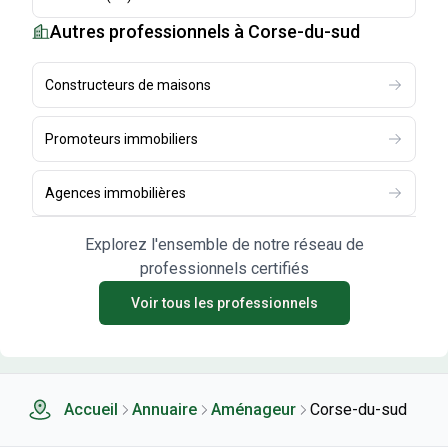
Autres professionnels
à Corse-du-sud
Constructeurs de maisons
Promoteurs immobiliers
Agences immobilières
Explorez l'ensemble de notre réseau de
professionnels certifiés
Voir tous les professionnels
Accueil
Annuaire
Aménageur
Corse-du-sud