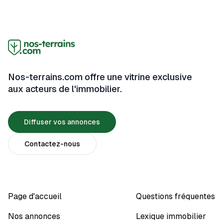
Nos-terrains.com offre une vitrine exclusive
aux acteurs de l'immobilier.
Diffuser vos annonces
Contactez-nous
Page d'accueil
Questions fréquentes
Nos annonces
Lexique immobilier