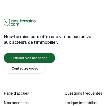
Nos-terrains.com offre une vitrine exclusive
aux acteurs de l'immobilier.
Diffuser vos annonces
Contactez-nous
Page d'accueil
Questions fréquentes
Nos annonces
Lexique immobilier