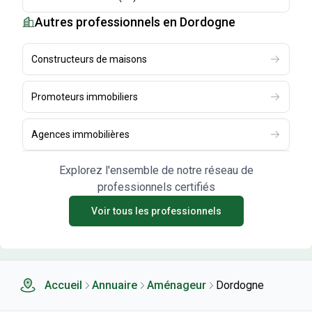
Autres professionnels
en Dordogne
Constructeurs de maisons
Promoteurs immobiliers
Agences immobilières
Explorez l'ensemble de notre réseau de
professionnels certifiés
Voir tous les professionnels
Accueil
Annuaire
Aménageur
Dordogne