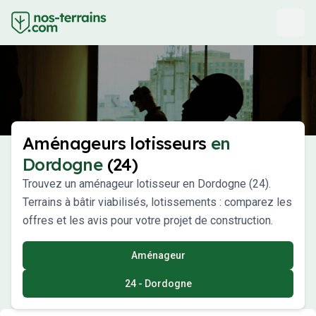
Aménageurs lotisseurs
en
Dordogne
(24)
Trouvez un aménageur lotisseur en Dordogne (24).
Terrains à bâtir viabilisés, lotissements : comparez les
offres et les avis pour votre projet de construction.
Aménageur
24 - Dordogne