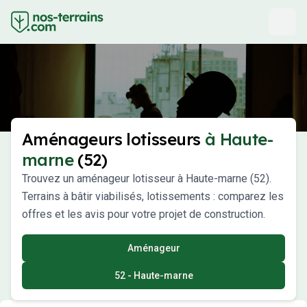
Aménageurs lotisseurs
à Haute-
marne
(52)
Trouvez un aménageur lotisseur à Haute-marne (52).
Terrains à bâtir viabilisés, lotissements : comparez les
offres et les avis pour votre projet de construction.
Aménageur
52 - Haute-marne