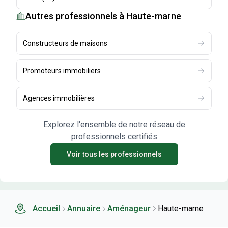
Autres professionnels
à Haute-marne
Constructeurs de maisons
Promoteurs immobiliers
Agences immobilières
Explorez l'ensemble de notre réseau de
professionnels certifiés
Voir tous les professionnels
Accueil
Annuaire
Aménageur
Haute-marne