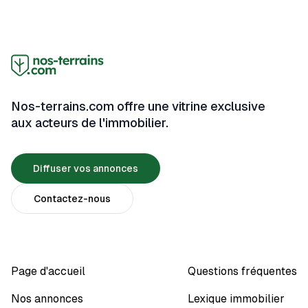
Nos-terrains.com offre une vitrine exclusive
aux acteurs de l'immobilier.
Diffuser vos annonces
Contactez-nous
Page d'accueil
Questions fréquentes
Nos annonces
Lexique immobilier