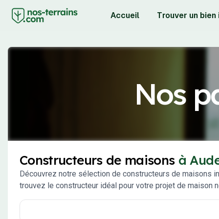
Accueil
Trouver un bien
Nos pa
Constructeurs de maisons
à Aud
Découvrez notre sélection de constructeurs de maisons ind
trouvez le constructeur idéal pour votre projet de maison 