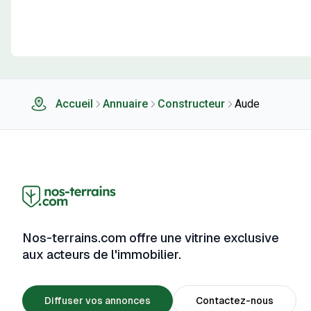
Accueil
Annuaire
Constructeur
Aude
Nos-terrains.com offre une vitrine exclusive
aux acteurs de l'immobilier.
Diffuser vos annonces
Contactez-nous