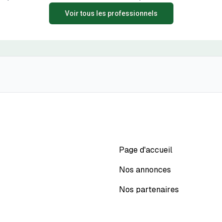
Voir tous les professionnels
Page d'accueil
Nos annonces
Nos partenaires