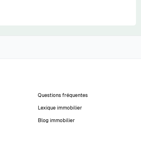
Questions fréquentes
Lexique immobilier
Blog immobilier