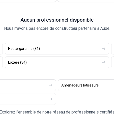
Aucun professionnel disponible
Nous n'avons pas encore de constructeur partenaire à Aude.
Haute-garonne
(
31
)
Lozère
(
34
)
Aménageurs lotisseurs
Explorez l'ensemble de notre réseau de professionnels certifié