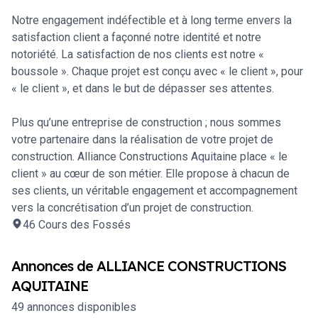
Notre engagement indéfectible et à long terme envers la
satisfaction client a façonné notre identité et notre
notoriété. La satisfaction de nos clients est notre «
boussole ». Chaque projet est conçu avec « le client », pour
« le client », et dans le but de dépasser ses attentes.
Plus qu’une entreprise de construction ; nous sommes
votre partenaire dans la réalisation de votre projet de
construction. Alliance Constructions Aquitaine place « le
client » au cœur de son métier. Elle propose à chacun de
ses clients, un véritable engagement et accompagnement
vers la concrétisation d’un projet de construction.
46 Cours des Fossés
Annonces de
ALLIANCE CONSTRUCTIONS
AQUITAINE
49
annonce
s
disponible
s