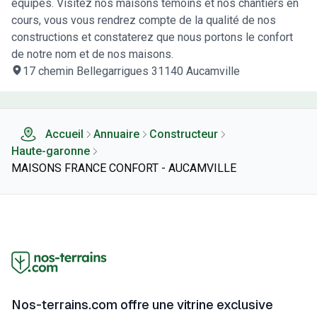
équipes. Visitez nos maisons témoins et nos chantiers en
cours, vous vous rendrez compte de la qualité de nos
constructions et constaterez que nous portons le confort
de notre nom et de nos maisons.
17 chemin Bellegarrigues 31140 Aucamville
Accueil
Annuaire
Constructeur
Haute-garonne
MAISONS FRANCE CONFORT - AUCAMVILLE
Nos-terrains.com offre une vitrine exclusive