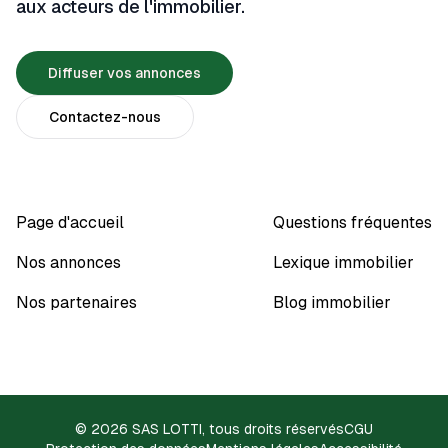
aux acteurs de l'immobilier.
Diffuser vos annonces
Contactez-nous
Page d'accueil
Questions fréquentes
Nos annonces
Lexique immobilier
Nos partenaires
Blog immobilier
© 2026 SAS LOTTI, tous droits réservés
CGU