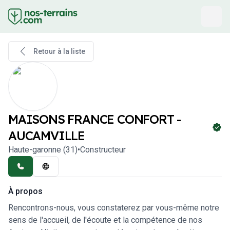
Retour à la liste
MAISONS FRANCE CONFORT -
AUCAMVILLE
Haute-garonne
(
31
)
•
Constructeur
À propos
Rencontrons-nous, vous constaterez par vous-même notre
sens de l'accueil, de l'écoute et la compétence de nos