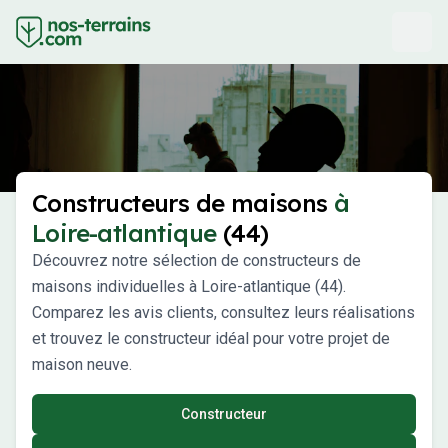
Constructeurs de maisons
à
Loire-atlantique
(44)
Découvrez notre sélection de constructeurs de
maisons individuelles à Loire-atlantique (44).
Comparez les avis clients, consultez leurs réalisations
et trouvez le constructeur idéal pour votre projet de
maison neuve.
Constructeur