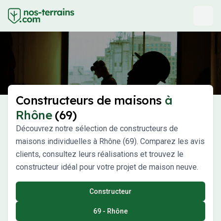
Constructeurs de maisons
à
Rhône
(69)
Découvrez notre sélection de constructeurs de
maisons individuelles à Rhône (69). Comparez les avis
clients, consultez leurs réalisations et trouvez le
constructeur idéal pour votre projet de maison neuve.
Constructeur
69 - Rhône