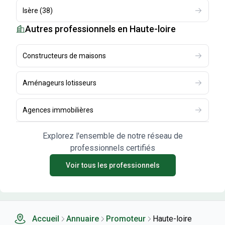
Isère
(
38
)
Autres professionnels
en Haute-loire
Constructeurs de maisons
Aménageurs lotisseurs
Agences immobilières
Explorez l'ensemble de notre réseau de
professionnels certifiés
Voir tous les professionnels
Accueil
Annuaire
Promoteur
Haute-loire