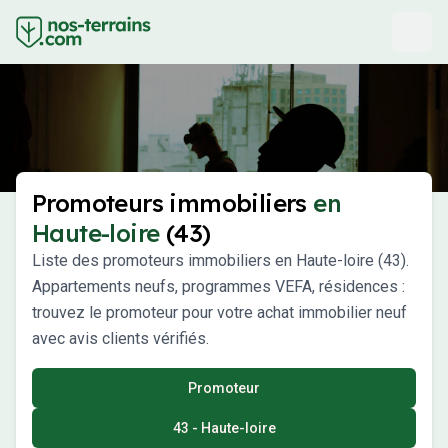
Promoteurs immobiliers
en
Haute-loire
(43)
Liste des promoteurs immobiliers en Haute-loire (43).
Appartements neufs, programmes VEFA, résidences :
trouvez le promoteur pour votre achat immobilier neuf
avec avis clients vérifiés.
Promoteur
43 - Haute-loire