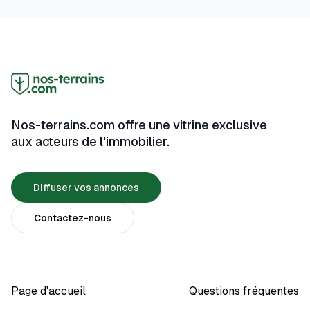
Nos-terrains.com offre une vitrine exclusive
aux acteurs de l'immobilier.
Diffuser vos annonces
Contactez-nous
Page d'accueil
Questions fréquentes