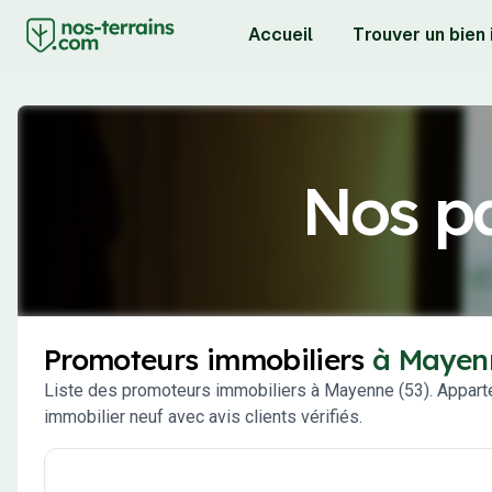
Accueil
Trouver un bien
Nos pa
Promoteurs immobiliers
à Mayen
Liste des promoteurs immobiliers à Mayenne (53). Appart
immobilier neuf avec avis clients vérifiés.