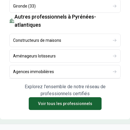
Gironde
(
33
)
Autres professionnels
à Pyrénées-
atlantiques
Constructeurs de maisons
Aménageurs lotisseurs
Agences immobilières
Explorez l'ensemble de notre réseau de
professionnels certifiés
Voir tous les professionnels