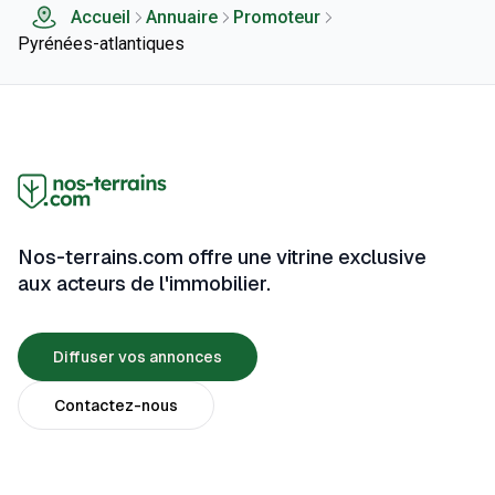
Accueil
Annuaire
Promoteur
Pyrénées-atlantiques
Nos-terrains.com offre une vitrine exclusive
aux acteurs de l'immobilier.
Diffuser vos annonces
Contactez-nous