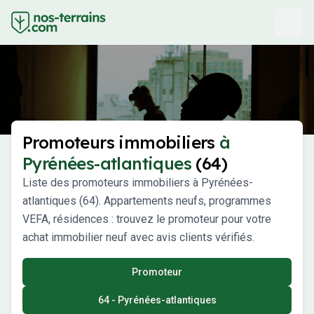
Promoteurs immobiliers
à
Pyrénées-atlantiques
(64)
Liste des promoteurs immobiliers à Pyrénées-
atlantiques (64). Appartements neufs, programmes
VEFA, résidences : trouvez le promoteur pour votre
achat immobilier neuf avec avis clients vérifiés.
Promoteur
64 - Pyrénées-atlantiques