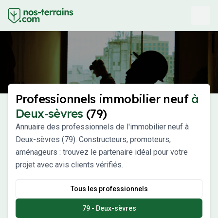
Professionnels immobilier neuf
à
Deux-sèvres
(79)
Annuaire des professionnels de l'immobilier neuf à
Deux-sèvres (79). Constructeurs, promoteurs,
aménageurs : trouvez le partenaire idéal pour votre
projet avec avis clients vérifiés.
Tous les professionnels
79 - Deux-sèvres