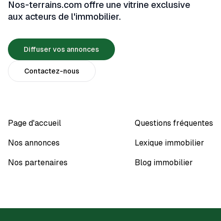
Nos-terrains.com offre une vitrine exclusive
aux acteurs de l'immobilier.
Diffuser vos annonces
Contactez-nous
Page d'accueil
Questions fréquentes
Nos annonces
Lexique immobilier
Nos partenaires
Blog immobilier