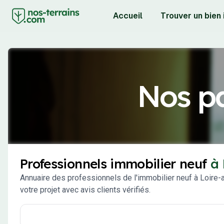
Accueil
Trouver un bien
Nos pa
Professionnels immobilier neuf
à 
Annuaire des professionnels de l'immobilier neuf à Loire-a
votre projet avec avis clients vérifiés.