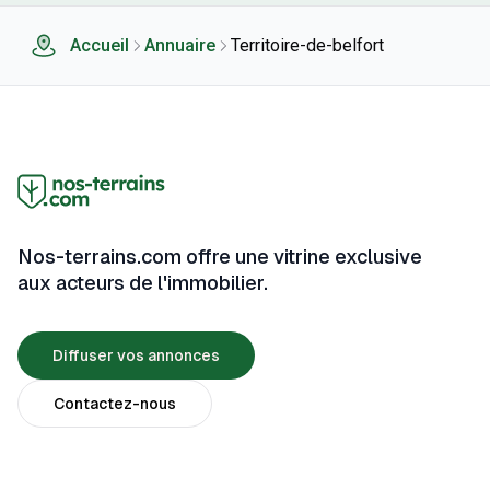
Accueil
Annuaire
Territoire-de-belfort
Nos-terrains.com offre une vitrine exclusive
aux acteurs de l'immobilier.
Diffuser vos annonces
Contactez-nous