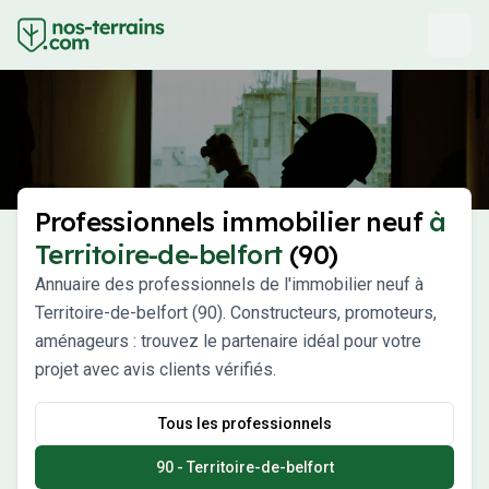
Professionnels immobilier neuf
à
Territoire-de-belfort
(90)
Annuaire des professionnels de l'immobilier neuf à
Territoire-de-belfort (90). Constructeurs, promoteurs,
aménageurs : trouvez le partenaire idéal pour votre
projet avec avis clients vérifiés.
Tous les professionnels
90 - Territoire-de-belfort