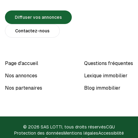
Diffuser vos annonces
Contactez-nous
Page d'accueil
Questions fréquentes
Nos annonces
Lexique immobilier
Nos partenaires
Blog immobilier
© 2026 SAS LOTTI, tous droits réservés
CGU
Protection des données
Mentions légales
Accessibilité