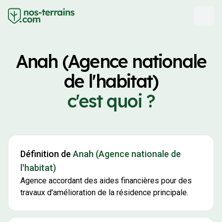
Anah (Agence nationale
de l'habitat)
c'est quoi ?
Définition de
Anah (Agence nationale de
l'habitat)
Agence accordant des aides financières pour des
travaux d'amélioration de la résidence principale.