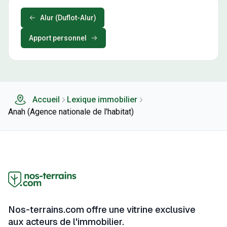
Alur (Duflot-Alur)
Apport personnel
Accueil
Lexique immobilier
Anah (Agence nationale de l'habitat)
Nos-terrains.com offre une vitrine exclusive
aux acteurs de l'immobilier.