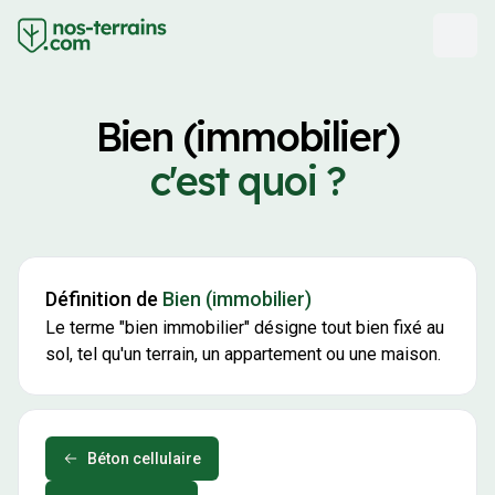
Bien (immobilier)
c'est quoi ?
Définition de
Bien (immobilier)
Le terme "bien immobilier" désigne tout bien fixé au
sol, tel qu'un terrain, un appartement ou une maison.
Béton cellulaire