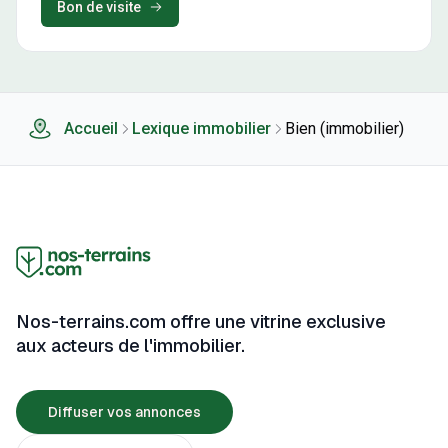
Bon de visite
Accueil
Lexique immobilier
Bien (immobilier)
Nos-terrains.com offre une vitrine exclusive
aux acteurs de l'immobilier.
Diffuser vos annonces