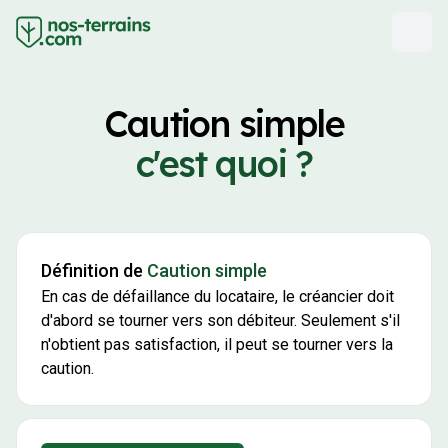
Caution simple
c'est quoi ?
Définition de
Caution simple
En cas de défaillance du locataire, le créancier doit
d'abord se tourner vers son débiteur. Seulement s'il
n'obtient pas satisfaction, il peut se tourner vers la
caution.