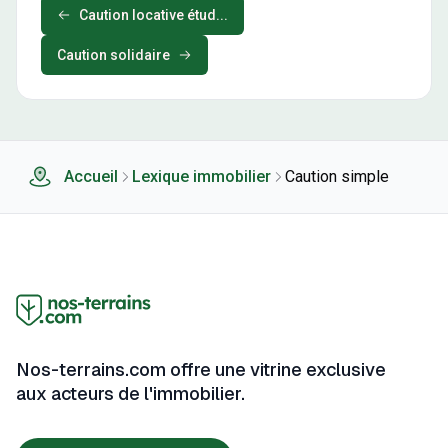
Caution locative étud...
Caution solidaire
Accueil
Lexique immobilier
Caution simple
Nos-terrains.com offre une vitrine exclusive
aux acteurs de l'immobilier.