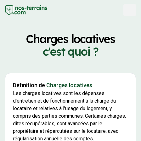
Charges locatives
c'est quoi ?
Définition de
Charges locatives
Les charges locatives sont les dépenses
d'entretien et de fonctionnement à la charge du
locataire et relatives à l'usage du logement, y
compris des parties communes. Certaines charges,
dites récupérables, sont avancées par le
propriétaire et répercutées sur le locataire, avec
régularisation annuelle des comptes.