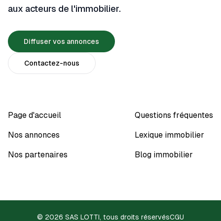
aux acteurs de l'immobilier.
Diffuser vos annonces
Contactez-nous
Page d'accueil
Questions fréquentes
Nos annonces
Lexique immobilier
Nos partenaires
Blog immobilier
© 2026 SAS LOTTI, tous droits réservés
CGU