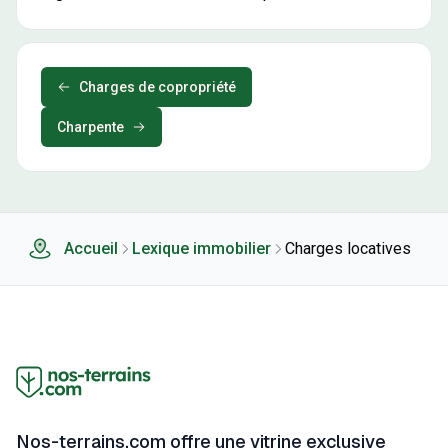
Charges de copropriété
Charpente
Accueil
Lexique immobilier
Charges locatives
Nos-terrains.com offre une vitrine exclusive