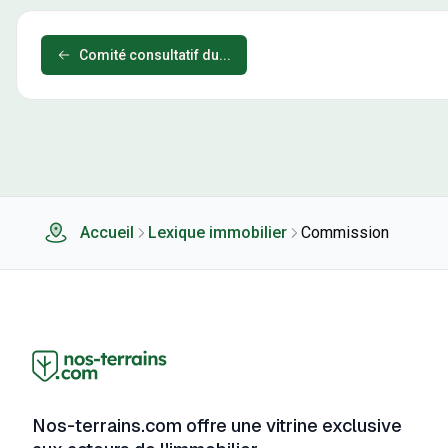
Comité consultatif du...
Accueil
Lexique immobilier
Commission
Nos-terrains.com offre une vitrine exclusive