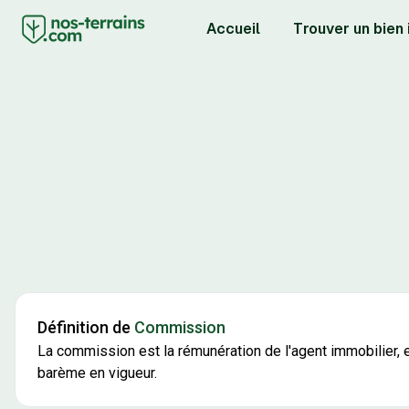
Accueil
Trouver un bien
Définition de
Commission
La commission est la rémunération de l'agent immobilier, ex
barème en vigueur.