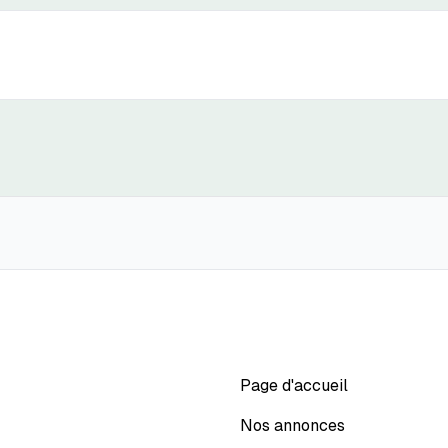
Page d'accueil
Nos annonces