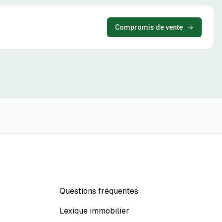
Compromis de vente
Questions fréquentes
Lexique immobilier