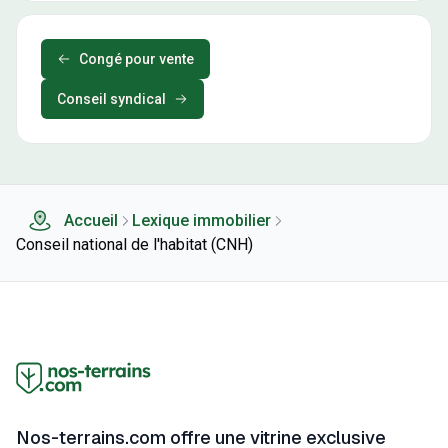
Congé pour vente
Conseil syndical
Accueil
Lexique immobilier
Conseil national de l'habitat (CNH)
Nos-terrains.com offre une vitrine exclusive