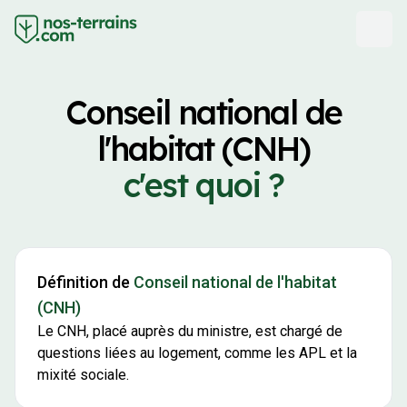
Conseil national de
l'habitat (CNH)
c'est quoi ?
Définition de
Conseil national de l'habitat
(CNH)
Le CNH, placé auprès du ministre, est chargé de
questions liées au logement, comme les APL et la
mixité sociale.