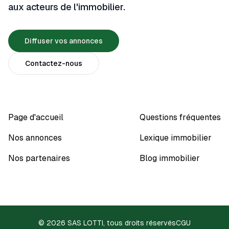
aux acteurs de l'immobilier.
Diffuser vos annonces
Contactez-nous
Page d'accueil
Questions fréquentes
Nos annonces
Lexique immobilier
Nos partenaires
Blog immobilier
© 2026 SAS LOTTI, tous droits réservés
CGU