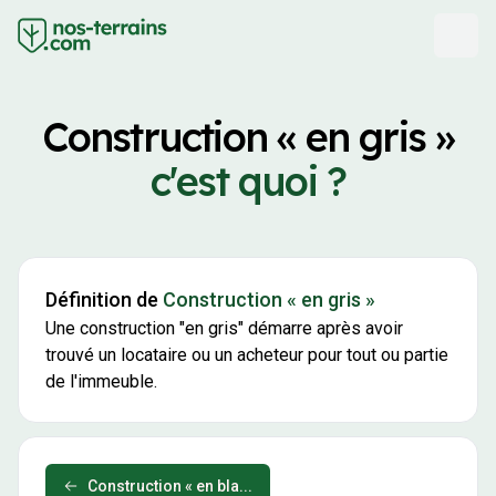
Construction « en gris »
c'est quoi ?
Définition de
Construction « en gris »
Une construction "en gris" démarre après avoir
trouvé un locataire ou un acheteur pour tout ou partie
de l'immeuble.
Construction « en bla...