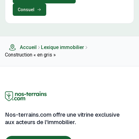
Consuel
Accueil
Lexique immobilier
Construction « en gris »
Nos-terrains.com offre une vitrine exclusive
aux acteurs de l'immobilier.