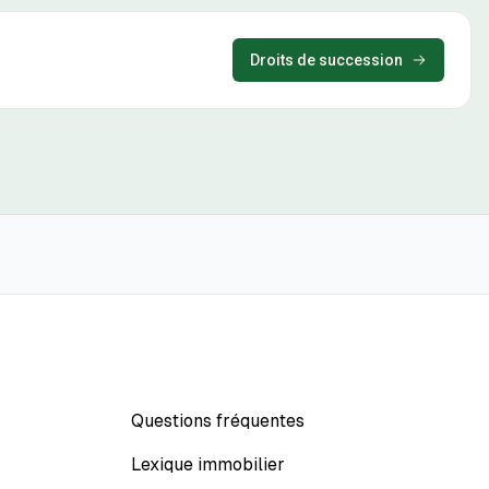
Droits de succession
Questions fréquentes
Lexique immobilier