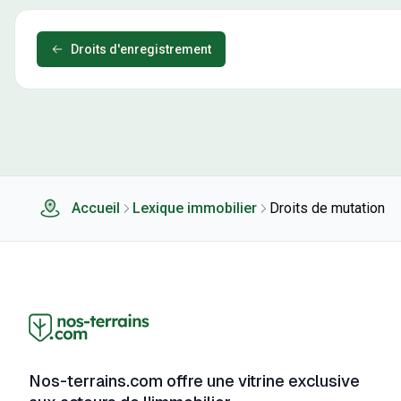
Droits d'enregistrement
Accueil
Lexique immobilier
Droits de mutation
Nos-terrains.com offre une vitrine exclusive