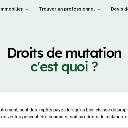
 immobilier
Trouver un professionnel
Devis d
Droits de mutation
c'est quoi ?
strement, sont des impôts payés lorsqu'un bien change de proprié
 Les ventes peuvent être soumises soit aux droits de mutation, so