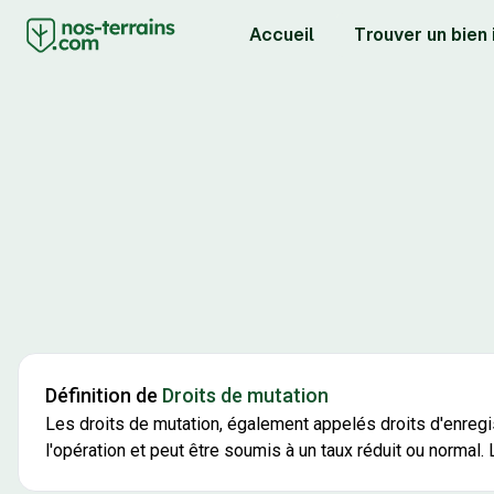
Accueil
Trouver un bien
Définition de
Droits de mutation
Les droits de mutation, également appelés droits d'enregi
l'opération et peut être soumis à un taux réduit ou normal.