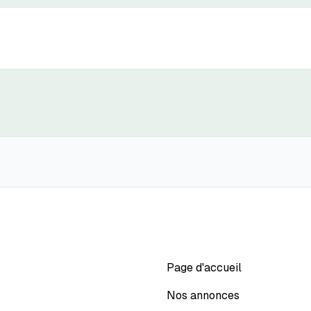
Page d'accueil
Nos annonces