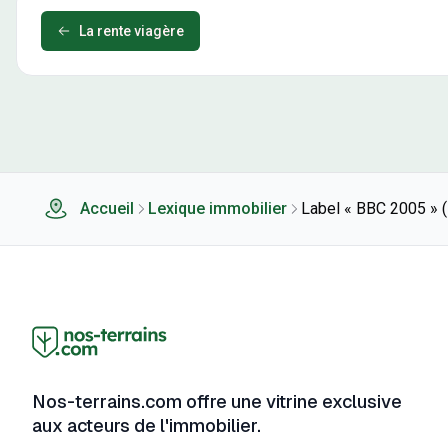
La rente viagère
Accueil
Lexique immobilier
Label « BBC 2005 » 
Nos-terrains.com offre une vitrine exclusive
aux acteurs de l'immobilier.