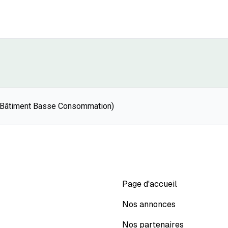
(Bâtiment Basse Consommation)
Page d'accueil
Nos annonces
Nos partenaires