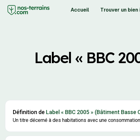
Accueil
Trouver un bien
Label « BBC 20
Définition de
Label « BBC 2005 » (Bâtiment Basse
Un titre décerné à des habitations avec une consommation e