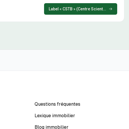
Label « CSTB » (Centre Scient...
Questions fréquentes
Lexique immobilier
Blog immobilier