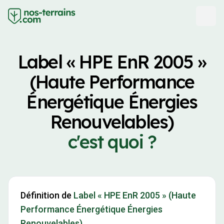
Label « HPE EnR 2005 »
(Haute Performance
Énergétique Énergies
Renouvelables)
c'est quoi ?
Définition de
Label « HPE EnR 2005 » (Haute
Performance Énergétique Énergies
Renouvelables)