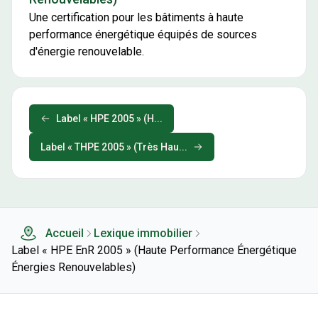
Une certification pour les bâtiments à haute
performance énergétique équipés de sources
d'énergie renouvelable.
Label « HPE 2005 » (H...
Label « THPE 2005 » (Très Hau...
Accueil
Lexique immobilier
Label « HPE EnR 2005 » (Haute Performance Énergétique
Énergies Renouvelables)