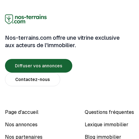
Nos-terrains.com offre une vitrine exclusive
aux acteurs de l'immobilier.
Diffuser vos annonces
Contactez-nous
Page d'accueil
Questions fréquentes
Nos annonces
Lexique immobilier
Nos partenaires
Blog immobilier