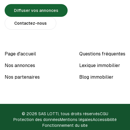
Diffuser vos annonces
Contactez-nous
Page d'accueil
Questions fréquentes
Nos annonces
Lexique immobilier
Nos partenaires
Blog immobilier
© 2026 SAS LOTTI, tous droits réservés
CGU
Protection des données
Mentions légales
Accessibilité
Fonctionnement du site