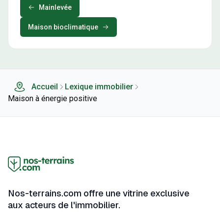
Mainlevée
Maison bioclimatique
Accueil
Lexique immobilier
Maison à énergie positive
Nos-terrains.com offre une vitrine exclusive
aux acteurs de l'immobilier.