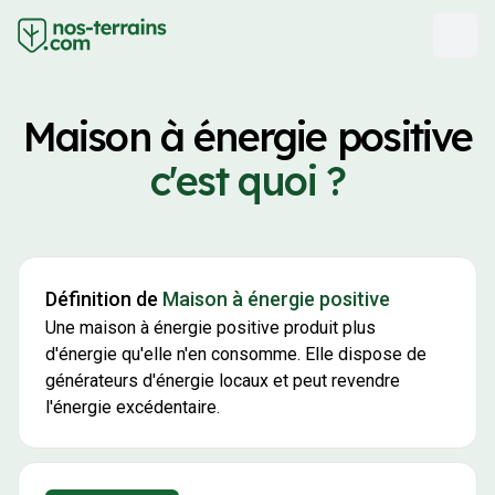
Maison à énergie positive
c'est quoi ?
Définition de
Maison à énergie positive
Une maison à énergie positive produit plus
d'énergie qu'elle n'en consomme. Elle dispose de
générateurs d'énergie locaux et peut revendre
l'énergie excédentaire.