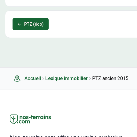
PTZ (éco)
Accueil
Lexique immobilier
PTZ ancien 2015