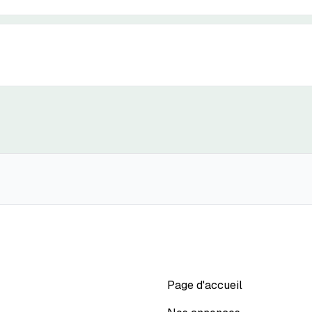
Page d'accueil