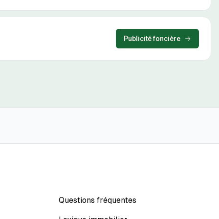
Publicité foncière
Questions fréquentes