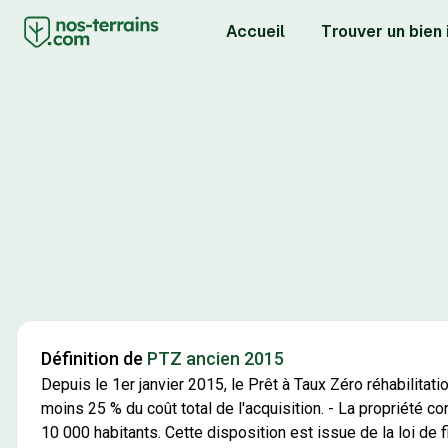
Accueil
Trouver un bien
Définition de
PTZ ancien 2015
Depuis le 1er janvier 2015, le Prêt à Taux Zéro réhabilitat
moins 25 % du coût total de l'acquisition. - La propriété
10 000 habitants. Cette disposition est issue de la loi de 