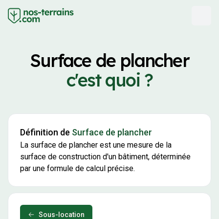
Surface de plancher
c'est quoi ?
Définition de
Surface de plancher
La surface de plancher est une mesure de la
surface de construction d'un bâtiment, déterminée
par une formule de calcul précise.
Sous-location