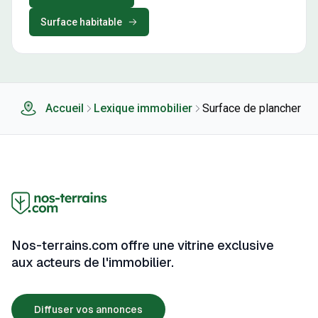
Surface habitable
Accueil
Lexique immobilier
Surface de plancher
Nos-terrains.com offre une vitrine exclusive
aux acteurs de l'immobilier.
Diffuser vos annonces