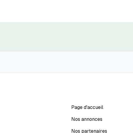
Page d'accueil
Nos annonces
Nos partenaires