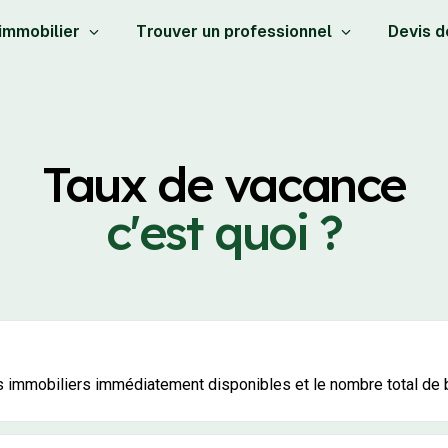
 immobilier
Trouver un professionnel
Devis d
Taux de vacance
c'est quoi ?
ns immobiliers immédiatement disponibles et le nombre total de