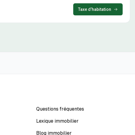
Taxe d’habitation
Questions fréquentes
Lexique immobilier
Blog immobilier