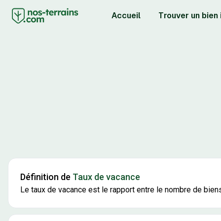
Accueil
Trouver un bien
Définition de
Taux de vacance
Le taux de vacance est le rapport entre le nombre de bie