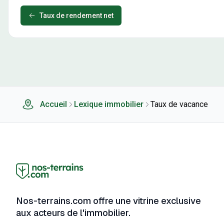
Taux de rendement net
Accueil
Lexique immobilier
Taux de vacance
Nos-terrains.com offre une vitrine exclusive
aux acteurs de l'immobilier.