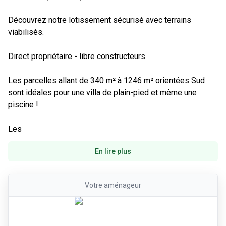
Découvrez notre lotissement sécurisé avec terrains 
viabilisés.

Direct propriétaire - libre constructeurs.

Les parcelles allant de 340 m² à 1246 m² orientées Sud 
sont idéales pour une villa de plain-pied et même une 
piscine !

Les
En lire plus
Votre
aménageur