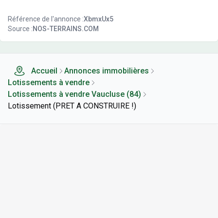
Référence de l'annonce :
XbmxUx5
Source :
NOS-TERRAINS.COM
Accueil
Annonces immobilières
Lotissements à vendre
Lotissements à vendre Vaucluse (84)
Lotissement (PRET A CONSTRUIRE !)