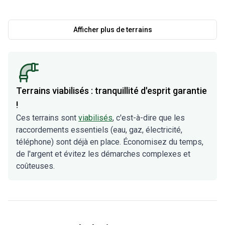
Afficher plus de terrains
Terrains viabilisés : tranquillité d'esprit garantie
!
Ces terrains sont
viabilisés
, c'est-à-dire que les
raccordements essentiels (eau, gaz, électricité,
téléphone) sont déjà en place. Économisez du temps,
de l'argent et évitez les démarches complexes et
coûteuses.