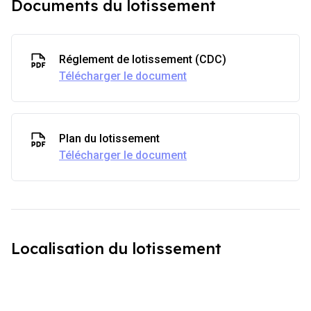
Documents du lotissement
Réglement de lotissement (CDC)
Télécharger le document
Plan du lotissement
Télécharger le document
Localisation du lotissement