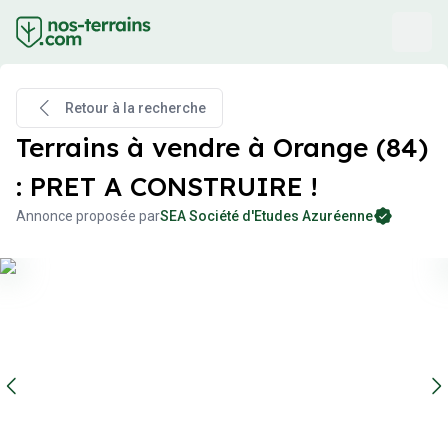
Retour à la recherche
Terrains à vendre à Orange (84)
: PRET A CONSTRUIRE !
Annonce proposée par
SEA Société d'Etudes Azuréenne