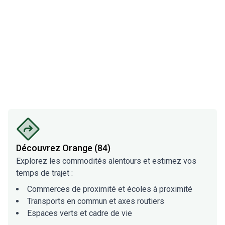
Découvrez
Orange (84)
Explorez les commodités alentours et estimez vos
temps de trajet :
Commerces de proximité et écoles à proximité
Transports en commun et axes routiers
Espaces verts et cadre de vie