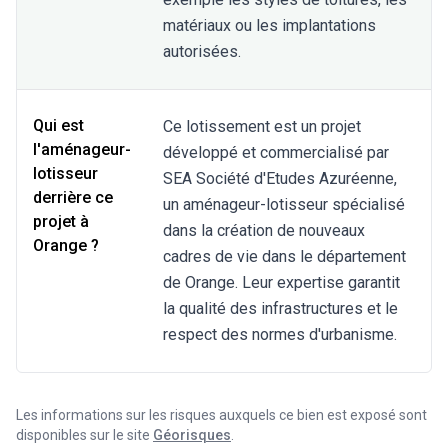
matériaux ou les implantations
autorisées.
Qui est
Ce lotissement est un projet
l'aménageur-
développé et commercialisé par
lotisseur
SEA Société d'Etudes Azuréenne,
derrière ce
un aménageur-lotisseur spécialisé
projet à
dans la création de nouveaux
Orange ?
cadres de vie dans le département
de Orange. Leur expertise garantit
la qualité des infrastructures et le
respect des normes d'urbanisme.
Les informations sur les risques auxquels ce bien est exposé sont
disponibles sur le site
Géorisques
.