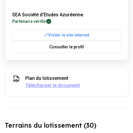
SEA Société d'Etudes Azuréenne
Partenaire vérifié
Visiter le site internet
Consulter le profil
Plan du lotissement
Télécharger le document
Terrains du lotissement (30)