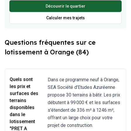
Découvrir le quartier
Calculer mes trajets
Questions fréquentes sur ce
lotissement à Orange (84)
Quels sont
Dans ce programme neuf à Orange,
les prix et
SEA Société d'Etudes Azuréenne
surfaces des
propose 30 terrains à bâtir. Les prix
terrains
débutent à 99 000 € et les surfaces
disponibles
s'étendent de 336 m² à 1246 m²,
dans le
offrant un large choix pour votre
lotissement
projet de construction.
"PRET A