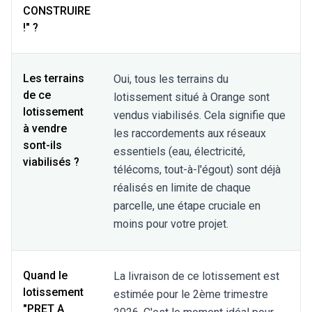
CONSTRUIRE
!" ?
Les terrains
Oui, tous les terrains du
de ce
lotissement situé à Orange sont
lotissement
vendus viabilisés. Cela signifie que
à vendre
les raccordements aux réseaux
sont-ils
essentiels (eau, électricité,
viabilisés ?
télécoms, tout-à-l'égout) sont déjà
réalisés en limite de chaque
parcelle, une étape cruciale en
moins pour votre projet.
Quand le
La livraison de ce lotissement est
lotissement
estimée pour le 2ème trimestre
"PRET A