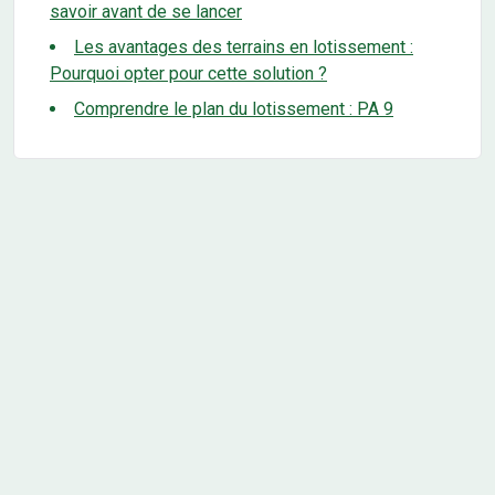
savoir avant de se lancer
Les avantages des terrains en lotissement :
Pourquoi opter pour cette solution ?
Comprendre le plan du lotissement : PA 9