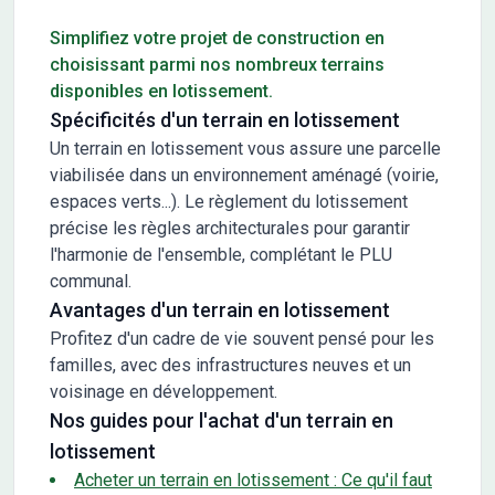
Conseils pour l'achat d'un bien immobilier
Simplifiez votre projet de construction en
choisissant parmi nos nombreux terrains
disponibles en lotissement.
Spécificités d'un terrain en lotissement
Un terrain en lotissement vous assure une parcelle
viabilisée dans un environnement aménagé (voirie,
espaces verts...). Le règlement du lotissement
précise les règles architecturales pour garantir
l'harmonie de l'ensemble, complétant le PLU
communal.
Avantages d'un terrain en lotissement
Profitez d'un cadre de vie souvent pensé pour les
familles, avec des infrastructures neuves et un
voisinage en développement.
Nos guides pour l'achat d'un terrain en
lotissement
Acheter un terrain en lotissement : Ce qu'il faut