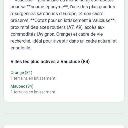
pour sa **source éponyme**, l’une des plus grandes
résurgences karstiques d’Europe, et son cadre
préservé. **Optez pour un lotissement à Vaucluse** :
proximité des axes routiers (A7, A9), accès aux
commodités (Avignon, Orange) et cadre de vie
recherché, idéal pour investir dans un cadre naturel et
ensoleillé.
Villes les plus actives à Vaucluse (84)
Orange
(84)
1
terrains en lotissement
Maubec
(84)
1
terrains en lotissement