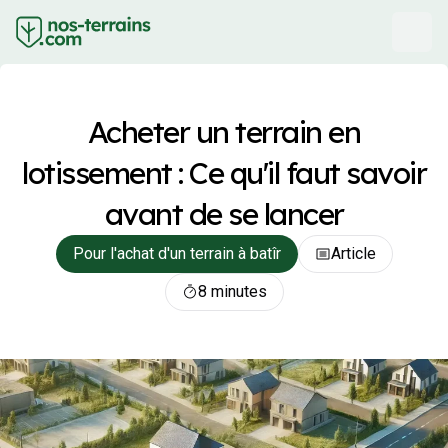
Acheter un terrain en
lotissement : Ce qu'il faut savoir
avant de se lancer
Pour l'achat d'un terrain à batîr
Article
8 minutes