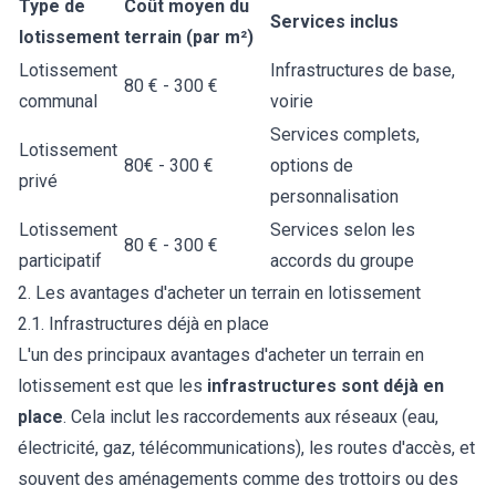
Type de
Coût moyen du
Services inclus
lotissement
terrain (par m²)
Lotissement
Infrastructures de base,
80 € - 300 €
communal
voirie
Services complets,
Lotissement
80€ - 300 €
options de
privé
personnalisation
Lotissement
Services selon les
80 € - 300 €
participatif
accords du groupe
2. Les avantages d'acheter un terrain en lotissement
2.1. Infrastructures déjà en place
L'un des principaux avantages d'acheter un terrain en
lotissement est que les
infrastructures sont déjà en
place
. Cela inclut les raccordements aux réseaux (eau,
électricité, gaz, télécommunications), les routes d'accès, et
souvent des aménagements comme des trottoirs ou des