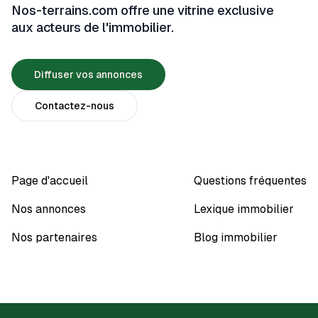
correspond parfaitement à vos attentes et à vos besoins.
Nos-terrains.com offre une vitrine exclusive
aux acteurs de l'immobilier.
Diffuser vos annonces
Contactez-nous
Page d'accueil
Questions fréquentes
Nos annonces
Lexique immobilier
Nos partenaires
Blog immobilier