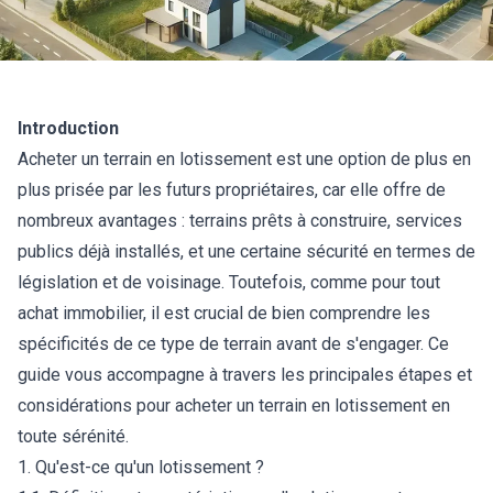
Introduction
Acheter un terrain en lotissement est une option de plus en
plus prisée par les futurs propriétaires, car elle offre de
nombreux avantages : terrains prêts à construire, services
publics déjà installés, et une certaine sécurité en termes de
législation et de voisinage. Toutefois, comme pour tout
achat immobilier, il est crucial de bien comprendre les
spécificités de ce type de terrain avant de s'engager. Ce
guide vous accompagne à travers les principales étapes et
considérations pour acheter un terrain en lotissement en
toute sérénité.
1. Qu'est-ce qu'un lotissement ?