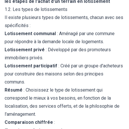
les étapes de l'achat d'un terrain en lotissement
1.2. Les types de lotissements
Il existe plusieurs types de lotissements, chacun avec ses
spécificités :
Lotissement communal
: Aménagé par une commune
pour répondre à la demande locale de logements.
Lotissement privé
: Développé par des promoteurs
immobiliers privés.
Lotissement participatif
: Créé par un groupe d'acheteurs
pour construire des maisons selon des principes
communs.
Résumé
: Choisissez le type de lotissement qui
correspond le mieux à vos besoins, en fonction de la
localisation, des services offerts, et de la philosophie de
l'aménagement.
Comparaison chiffrée
: