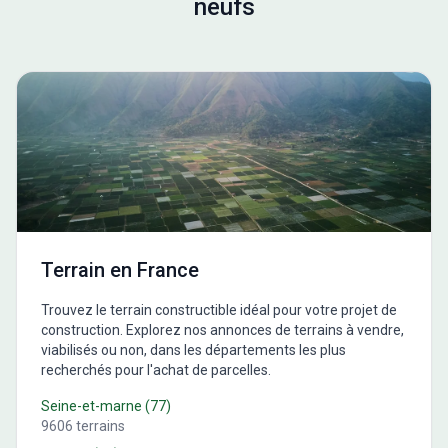
neufs
Terrain en France
Trouvez le terrain constructible idéal pour votre projet de
construction. Explorez nos annonces de terrains à vendre,
viabilisés ou non, dans les départements les plus
recherchés pour l'achat de parcelles.
Seine-et-marne
(
77
)
9606
terrains