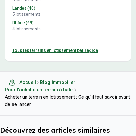
Landes
(
40
)
5
lotissements
Rhône
(
69
)
4
lotissements
Tous les terrains en lotissement par région
Accueil
Blog immobilier
Pour l'achat d'un terrain à batîr
Acheter un terrain en lotissement : Ce qu'il faut savoir avant
de se lancer
Découvrez des articles similaires