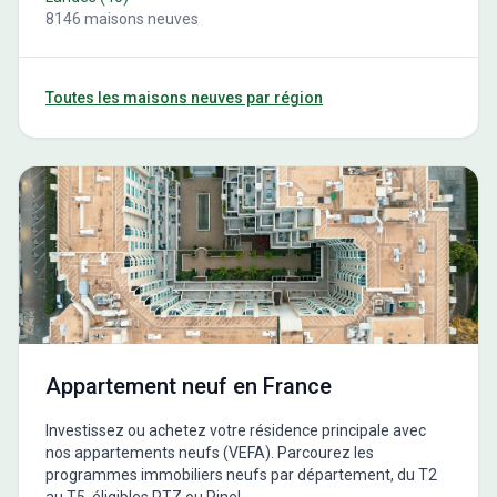
8146
maisons neuves
Toutes les maisons neuves par région
Appartement neuf en France
Investissez ou achetez votre résidence principale avec
nos appartements neufs (VEFA). Parcourez les
programmes immobiliers neufs par département, du T2