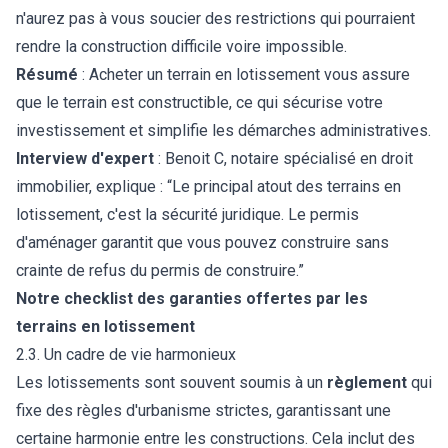
n'aurez pas à vous soucier des restrictions qui pourraient
rendre la construction difficile voire impossible.
Résumé
: Acheter un terrain en lotissement vous assure
que le terrain est constructible, ce qui sécurise votre
investissement et simplifie les démarches administratives.
Interview d'expert
: Benoit C, notaire spécialisé en droit
immobilier, explique : “Le principal atout des terrains en
lotissement, c'est la sécurité juridique. Le permis
d'aménager garantit que vous pouvez construire sans
crainte de refus du permis de construire.”
Notre checklist des garanties offertes par les
terrains en lotissement
2.3. Un cadre de vie harmonieux
Les lotissements sont souvent soumis à un
règlement
qui
fixe des règles d'urbanisme strictes, garantissant une
certaine harmonie entre les constructions. Cela inclut des