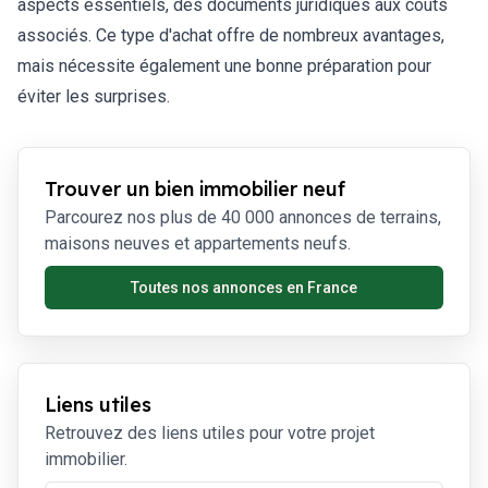
aspects essentiels, des documents juridiques aux coûts
associés. Ce type d'achat offre de nombreux avantages,
mais nécessite également une bonne préparation pour
éviter les surprises.
Trouver un bien immobilier neuf
Parcourez nos plus de 40 000 annonces de terrains,
maisons neuves et appartements neufs.
Toutes nos annonces en France
Liens utiles
Retrouvez des liens utiles pour votre projet
immobilier.