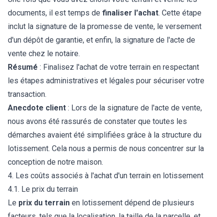
documents, il est temps de
finaliser l'achat
. Cette étape
inclut la signature de la promesse de vente, le versement
d'un dépôt de garantie, et enfin, la signature de l'acte de
vente chez le notaire.
Résumé
: Finalisez l'achat de votre terrain en respectant
les étapes administratives et légales pour sécuriser votre
transaction.
Anecdote client
: Lors de la signature de l'acte de vente,
nous avons été rassurés de constater que toutes les
démarches avaient été simplifiées grâce à la structure du
lotissement. Cela nous a permis de nous concentrer sur la
conception de notre maison.
4. Les coûts associés à l'achat d'un terrain en lotissement
4.1. Le prix du terrain
Le
prix du terrain
en lotissement dépend de plusieurs
facteurs, tels que la localisation, la taille de la parcelle, et