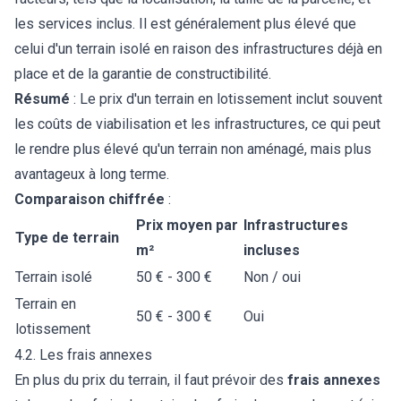
les services inclus. Il est généralement plus élevé que
celui d'un terrain isolé en raison des infrastructures déjà en
place et de la garantie de constructibilité.
Résumé
: Le prix d'un terrain en lotissement inclut souvent
les coûts de viabilisation et les infrastructures, ce qui peut
le rendre plus élevé qu'un terrain non aménagé, mais plus
avantageux à long terme.
Comparaison chiffrée
:
Prix moyen par
Infrastructures
Type de terrain
m²
incluses
Terrain isolé
50 € - 300 €
Non / oui
Terrain en
50 € - 300 €
Oui
lotissement
4.2. Les frais annexes
En plus du prix du terrain, il faut prévoir des
frais annexes