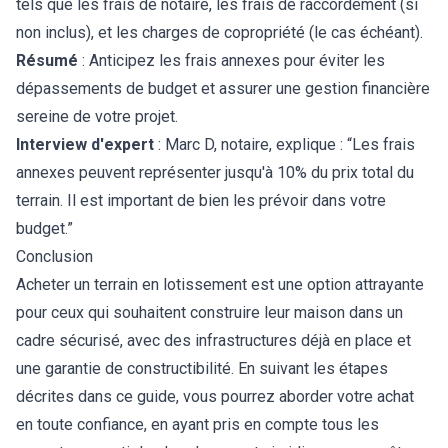
tels que les frais de notaire, les frais de raccordement (si
non inclus), et les charges de copropriété (le cas échéant).
Résumé
: Anticipez les frais annexes pour éviter les
dépassements de budget et assurer une gestion financière
sereine de votre projet.
Interview d'expert
: Marc D, notaire, explique : “Les frais
annexes peuvent représenter jusqu'à 10% du prix total du
terrain. Il est important de bien les prévoir dans votre
budget.”
Conclusion
Acheter un terrain en lotissement est une option attrayante
pour ceux qui souhaitent construire leur maison dans un
cadre sécurisé, avec des infrastructures déjà en place et
une garantie de constructibilité. En suivant les étapes
décrites dans ce guide, vous pourrez aborder votre achat
en toute confiance, en ayant pris en compte tous les