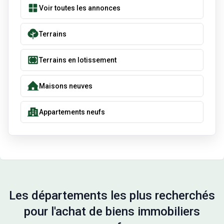
Voir toutes les annonces
Terrains
Terrains en lotissement
Maisons neuves
Appartements neufs
Les départements les plus recherchés
pour l'achat de biens immobiliers