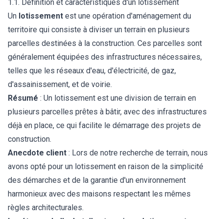
1.1. Définition et caractéristiques d'un lotissement
Un
lotissement
est une opération d'aménagement du
territoire qui consiste à diviser un terrain en plusieurs
parcelles destinées à la construction. Ces parcelles sont
généralement équipées des infrastructures nécessaires,
telles que les réseaux d'eau, d'électricité, de gaz,
d'assainissement, et de voirie.
Résumé
: Un lotissement est une division de terrain en
plusieurs parcelles prêtes à bâtir, avec des infrastructures
déjà en place, ce qui facilite le démarrage des projets de
construction.
Anecdote client
: Lors de notre recherche de terrain, nous
avons opté pour un lotissement en raison de la simplicité
des démarches et de la garantie d'un environnement
harmonieux avec des maisons respectant les mêmes
règles architecturales.