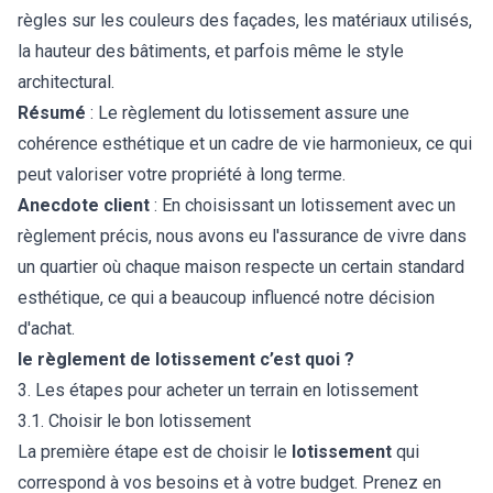
règles sur les couleurs des façades, les matériaux utilisés,
la hauteur des bâtiments, et parfois même le style
architectural.
Résumé
: Le règlement du lotissement assure une
cohérence esthétique et un cadre de vie harmonieux, ce qui
peut valoriser votre propriété à long terme.
Anecdote client
: En choisissant un lotissement avec un
règlement précis, nous avons eu l'assurance de vivre dans
un quartier où chaque maison respecte un certain standard
esthétique, ce qui a beaucoup influencé notre décision
d'achat.
le règlement de lotissement c’est quoi ?
3. Les étapes pour acheter un terrain en lotissement
3.1. Choisir le bon lotissement
La première étape est de choisir le
lotissement
qui
correspond à vos besoins et à votre budget. Prenez en