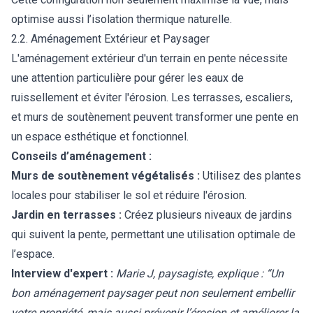
optimise aussi l’isolation thermique naturelle.
2.2. Aménagement Extérieur et Paysager
L'aménagement extérieur d'un terrain en pente nécessite
une attention particulière pour gérer les eaux de
ruissellement et éviter l'érosion. Les terrasses, escaliers,
et murs de soutènement peuvent transformer une pente en
un espace esthétique et fonctionnel.
Conseils d’aménagement :
Murs de soutènement végétalisés :
Utilisez des plantes
locales pour stabiliser le sol et réduire l'érosion.
Jardin en terrasses :
Créez plusieurs niveaux de jardins
qui suivent la pente, permettant une utilisation optimale de
l’espace.
Interview d'expert :
Marie J, paysagiste, explique : “Un
bon aménagement paysager peut non seulement embellir
votre propriété, mais aussi prévenir l’érosion et améliorer la