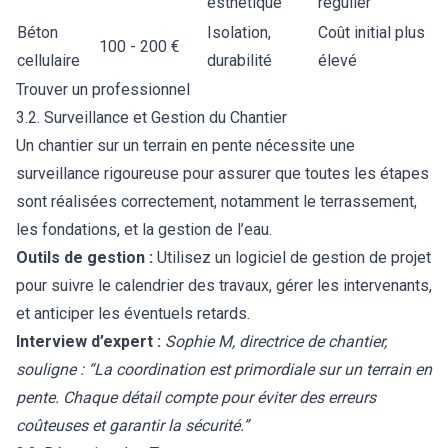
esthétique
régulier
Béton
Isolation,
Coût initial plus
100 - 200 €
cellulaire
durabilité
élevé
Trouver un professionnel
3.2. Surveillance et Gestion du Chantier
Un chantier sur un terrain en pente nécessite une
surveillance rigoureuse pour assurer que toutes les étapes
sont réalisées correctement, notamment le terrassement,
les fondations, et la gestion de l’eau.
Outils de gestion :
Utilisez un logiciel de gestion de projet
pour suivre le calendrier des travaux, gérer les intervenants,
et anticiper les éventuels retards.
Interview d’expert :
Sophie M, directrice de chantier,
souligne : “La coordination est primordiale sur un terrain en
pente. Chaque détail compte pour éviter des erreurs
coûteuses et garantir la sécurité.”