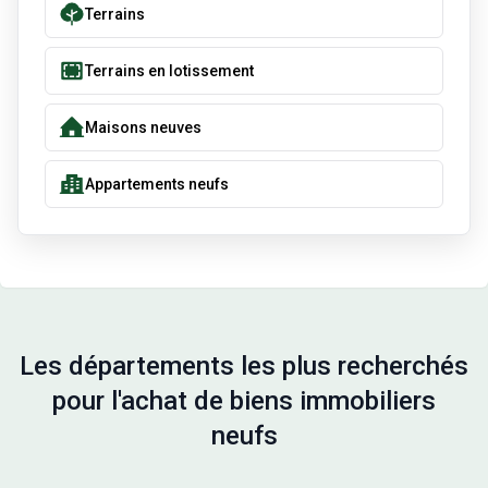
Terrains
Terrains en lotissement
Maisons neuves
Appartements neufs
Les départements les plus recherchés
pour l'achat de biens immobiliers
neufs