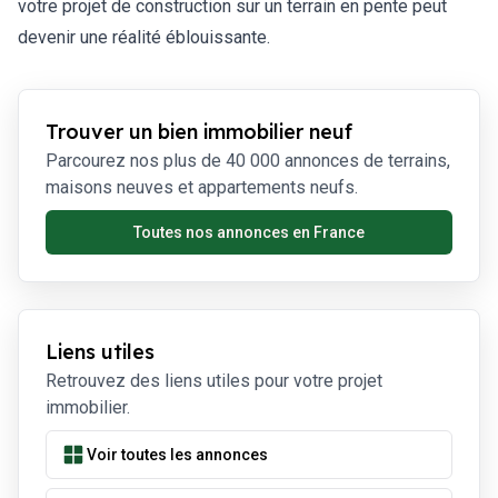
votre projet de construction sur un terrain en pente peut
devenir une réalité éblouissante.
Trouver un bien immobilier neuf
Parcourez nos plus de 40 000 annonces de terrains,
maisons neuves et appartements neufs.
Toutes nos annonces en France
Liens utiles
Retrouvez des liens utiles pour votre projet
immobilier.
Voir toutes les annonces