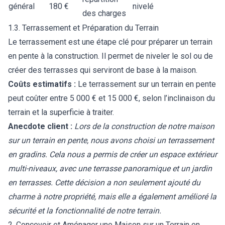
général
180 €
nivelé
des charges
1.3. Terrassement et Préparation du Terrain
Le terrassement est une étape clé pour préparer un terrain
en pente à la construction. Il permet de niveler le sol ou de
créer des terrasses qui serviront de base à la maison.
Coûts estimatifs :
Le terrassement sur un terrain en pente
peut coûter entre 5 000 € et 15 000 €, selon l’inclinaison du
terrain et la superficie à traiter.
Anecdote client :
Lors de la construction de notre maison
sur un terrain en pente, nous avons choisi un terrassement
en gradins. Cela nous a permis de créer un espace extérieur
multi-niveaux, avec une terrasse panoramique et un jardin
en terrasses. Cette décision a non seulement ajouté du
charme à notre propriété, mais elle a également amélioré la
sécurité et la fonctionnalité de notre terrain.
2. Concevoir et Aménager une Maison sur un Terrain en