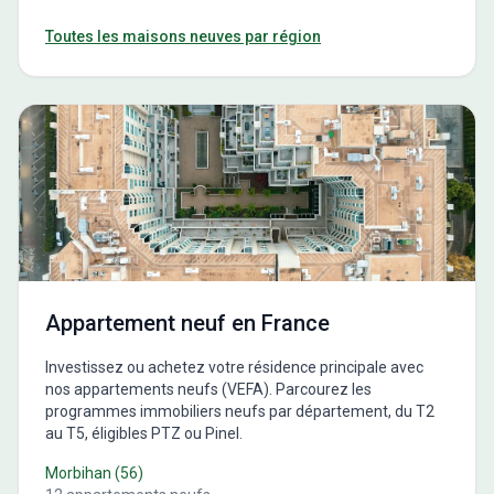
Toutes les maisons neuves par région
Appartement neuf en France
Investissez ou achetez votre résidence principale avec
nos appartements neufs (VEFA). Parcourez les
programmes immobiliers neufs par département, du T2
au T5, éligibles PTZ ou Pinel.
Morbihan
(
56
)