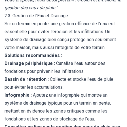
gestion des eaux de pluie.”
2.3. Gestion de l'Eau et Drainage
Sur un terrain en pente, une gestion efficace de l'eau est
essentielle pour éviter l'érosion et les infiltrations. Un
système de drainage bien conçu protège non seulement
votre maison, mais aussi l’intégrité de votre terrain.
Solutions recommandées :
Drainage périphérique :
Canalise l'eau autour des
fondations pour prévenir les infiltrations.
Bassin de rétention :
Collecte et stocke l'eau de pluie
pour éviter les accumulations.
Infographie :
Ajoutez une infographie qui montre un
système de drainage typique pour un terrain en pente,
mettant en évidence les zones critiques comme les
fondations et les zones de stockage de l'eau.
Consultez ce lien sur la gestion des eaux de pluie
pour