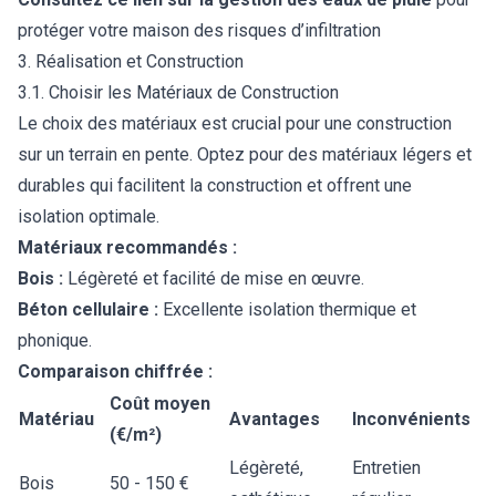
protéger votre maison des risques d’infiltration
3. Réalisation et Construction
3.1. Choisir les Matériaux de Construction
Le choix des matériaux est crucial pour une construction
sur un terrain en pente. Optez pour des matériaux légers et
durables qui facilitent la construction et offrent une
isolation optimale.
Matériaux recommandés :
Bois :
Légèreté et facilité de mise en œuvre.
Béton cellulaire :
Excellente isolation thermique et
phonique.
Comparaison chiffrée :
Coût moyen
Matériau
Avantages
Inconvénients
(€/m²)
Légèreté,
Entretien
Bois
50 - 150 €