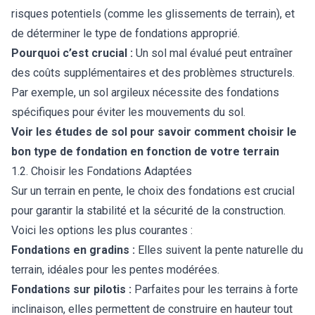
risques potentiels (comme les glissements de terrain), et
de déterminer le type de fondations approprié.
Pourquoi c’est crucial :
Un sol mal évalué peut entraîner
des coûts supplémentaires et des problèmes structurels.
Par exemple, un sol argileux nécessite des fondations
spécifiques pour éviter les mouvements du sol.
Voir les études de sol pour savoir comment choisir le
bon type de fondation en fonction de votre terrain
1.2. Choisir les Fondations Adaptées
Sur un terrain en pente, le choix des fondations est crucial
pour garantir la stabilité et la sécurité de la construction.
Voici les options les plus courantes :
Fondations en gradins :
Elles suivent la pente naturelle du
terrain, idéales pour les pentes modérées.
Fondations sur pilotis :
Parfaites pour les terrains à forte
inclinaison, elles permettent de construire en hauteur tout