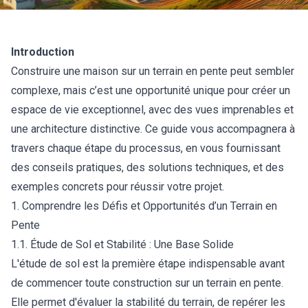
Introduction
Construire une maison sur un terrain en pente peut sembler
complexe, mais c’est une opportunité unique pour créer un
espace de vie exceptionnel, avec des vues imprenables et
une architecture distinctive. Ce guide vous accompagnera à
travers chaque étape du processus, en vous fournissant
des conseils pratiques, des solutions techniques, et des
exemples concrets pour réussir votre projet.
1. Comprendre les Défis et Opportunités d’un Terrain en
Pente
1.1. Étude de Sol et Stabilité : Une Base Solide
L'étude de sol est la première étape indispensable avant
de commencer toute construction sur un terrain en pente.
Elle permet d'évaluer la stabilité du terrain, de repérer les