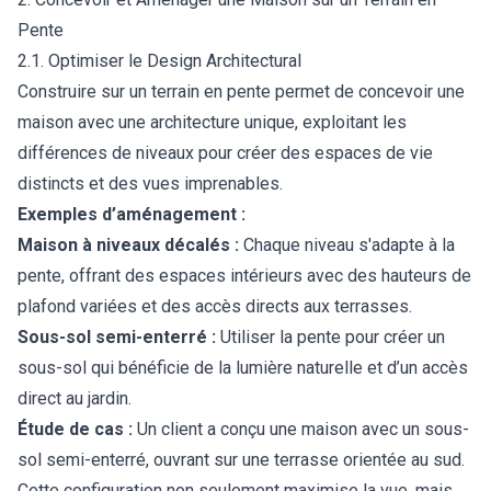
Pente
2.1. Optimiser le Design Architectural
Construire sur un terrain en pente permet de concevoir une
maison avec une architecture unique, exploitant les
différences de niveaux pour créer des espaces de vie
distincts et des vues imprenables.
Exemples d’aménagement :
Maison à niveaux décalés :
Chaque niveau s'adapte à la
pente, offrant des espaces intérieurs avec des hauteurs de
plafond variées et des accès directs aux terrasses.
Sous-sol semi-enterré :
Utiliser la pente pour créer un
sous-sol qui bénéficie de la lumière naturelle et d’un accès
direct au jardin.
Étude de cas :
Un client a conçu une maison avec un sous-
sol semi-enterré, ouvrant sur une terrasse orientée au sud.
Cette configuration non seulement maximise la vue, mais