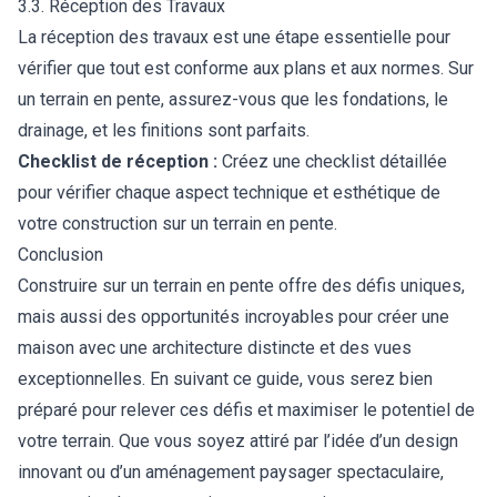
3.3. Réception des Travaux
La réception des travaux est une étape essentielle pour
vérifier que tout est conforme aux plans et aux normes. Sur
un terrain en pente, assurez-vous que les fondations, le
drainage, et les finitions sont parfaits.
Checklist de réception :
Créez une checklist détaillée
pour vérifier chaque aspect technique et esthétique de
votre construction sur un terrain en pente.
Conclusion
Construire sur un terrain en pente offre des défis uniques,
mais aussi des opportunités incroyables pour créer une
maison avec une architecture distincte et des vues
exceptionnelles. En suivant ce guide, vous serez bien
préparé pour relever ces défis et maximiser le potentiel de
votre terrain. Que vous soyez attiré par l’idée d’un design
innovant ou d’un aménagement paysager spectaculaire,