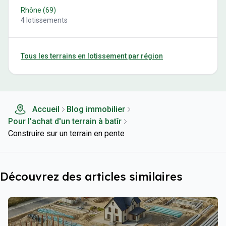
Rhône
(
69
)
4
lotissements
Tous les terrains en lotissement par région
Accueil
Blog immobilier
Pour l'achat d'un terrain à batîr
Construire sur un terrain en pente
Découvrez des articles similaires