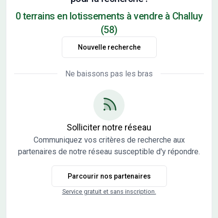
0 terrains en lotissements à vendre à Challuy
(58)
Nouvelle recherche
Ne baissons pas les bras
Solliciter notre réseau
Communiquez vos critères de recherche aux
partenaires de notre réseau susceptible d'y répondre.
Parcourir nos partenaires
Service gratuit et sans inscription.