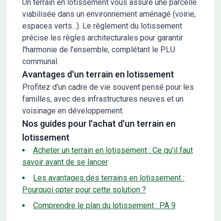
Un terrain en lotissement vous assure une parcelle
viabilisée dans un environnement aménagé (voirie,
espaces verts...). Le règlement du lotissement
précise les règles architecturales pour garantir
l'harmonie de l'ensemble, complétant le PLU
communal.
Avantages d'un terrain en lotissement
Profitez d'un cadre de vie souvent pensé pour les
familles, avec des infrastructures neuves et un
voisinage en développement.
Nos guides pour l'achat d'un terrain en
lotissement
Acheter un terrain en lotissement : Ce qu'il faut
savoir avant de se lancer
Les avantages des terrains en lotissement :
Pourquoi opter pour cette solution ?
Comprendre le plan du lotissement : PA 9