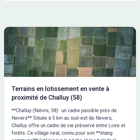
Terrains en lotissement en vente à
proximité de Challuy (58)
**Challuy (Nièvre, 58) : un cadre paisible près de
Nevers** Située à 5 km au sud-est de Nevers,
Challuy offre un cadre de vie préservé entre Loire et
forêts. Ce village rural, connu pour son **étang