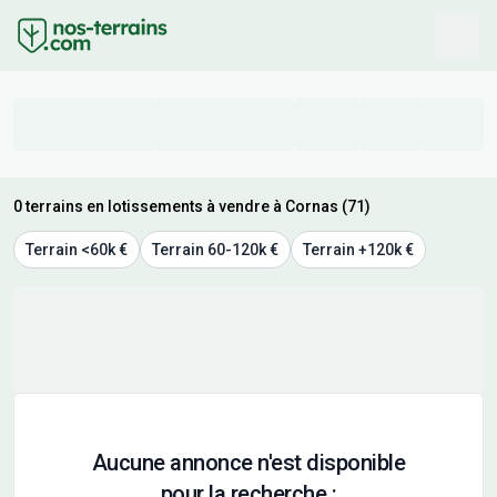
0 terrains en lotissements à vendre à Cornas (71)
Terrain <60k €
Terrain 60-120k €
Terrain +120k €
Aucune annonce n'est disponible
pour la recherche :