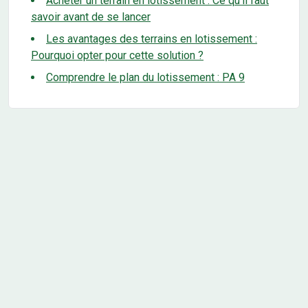
Acheter un terrain en lotissement : Ce qu'il faut
savoir avant de se lancer
Les avantages des terrains en lotissement :
Pourquoi opter pour cette solution ?
Comprendre le plan du lotissement : PA 9