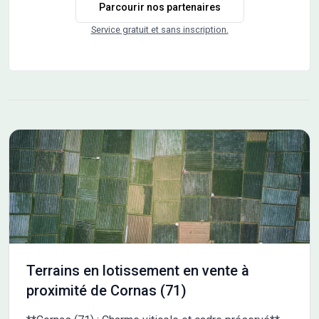
Parcourir nos partenaires
Service gratuit et sans inscription.
Terrains en lotissement en vente à
proximité de Cornas (71)