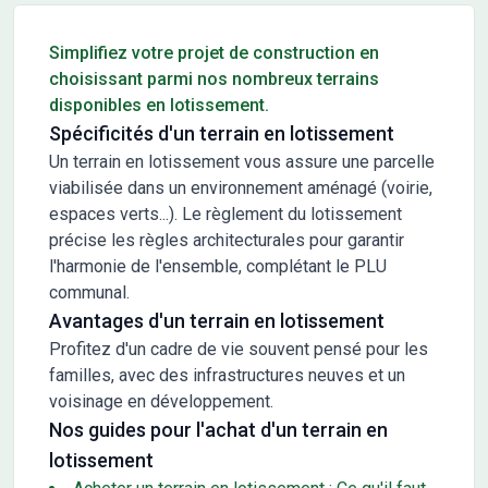
Conseils pour l'achat d'un bien immobilier
Simplifiez votre projet de construction en
choisissant parmi nos nombreux terrains
disponibles en lotissement.
Spécificités d'un terrain en lotissement
Un terrain en lotissement vous assure une parcelle
viabilisée dans un environnement aménagé (voirie,
espaces verts...). Le règlement du lotissement
précise les règles architecturales pour garantir
l'harmonie de l'ensemble, complétant le PLU
communal.
Avantages d'un terrain en lotissement
Profitez d'un cadre de vie souvent pensé pour les
familles, avec des infrastructures neuves et un
voisinage en développement.
Nos guides pour l'achat d'un terrain en
lotissement