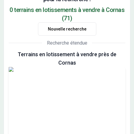
0 terrains en lotissements à vendre à Cornas
(71)
Nouvelle recherche
Recherche étendue
Terrains en lotissement à vendre près de
Cornas