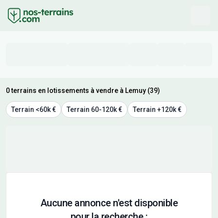
0 terrains en lotissements à vendre à Lemuy (39)
Terrain <60k €
Terrain 60-120k €
Terrain +120k €
Aucune annonce n'est disponible
pour la recherche :