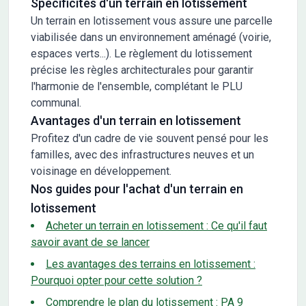
Spécificités d'un terrain en lotissement
Un terrain en lotissement vous assure une parcelle
viabilisée dans un environnement aménagé (voirie,
espaces verts...). Le règlement du lotissement
précise les règles architecturales pour garantir
l'harmonie de l'ensemble, complétant le PLU
communal.
Avantages d'un terrain en lotissement
Profitez d'un cadre de vie souvent pensé pour les
familles, avec des infrastructures neuves et un
voisinage en développement.
Nos guides pour l'achat d'un terrain en
lotissement
Acheter un terrain en lotissement : Ce qu'il faut
savoir avant de se lancer
Les avantages des terrains en lotissement :
Pourquoi opter pour cette solution ?
Comprendre le plan du lotissement : PA 9