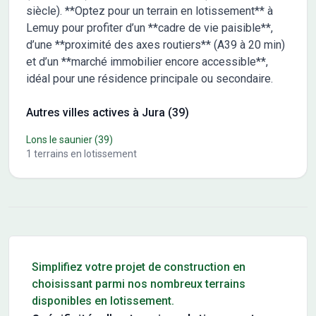
siècle). **Optez pour un terrain en lotissement** à
Lemuy pour profiter d’un **cadre de vie paisible**,
d’une **proximité des axes routiers** (A39 à 20 min)
et d’un **marché immobilier encore accessible**,
idéal pour une résidence principale ou secondaire.
Autres villes actives à Jura (39)
Lons le saunier
(39)
1
terrains en lotissement
Conseils pour l'achat d'un bien immobilier
Simplifiez votre projet de construction en
choisissant parmi nos nombreux terrains
disponibles en lotissement.