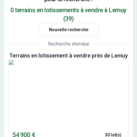
0 terrains en lotissements à vendre à Lemuy
(39)
Nouvelle recherche
Recherche étendue
Terrains en lotissement à vendre près de Lemuy
54 900 €
30 lot(s)