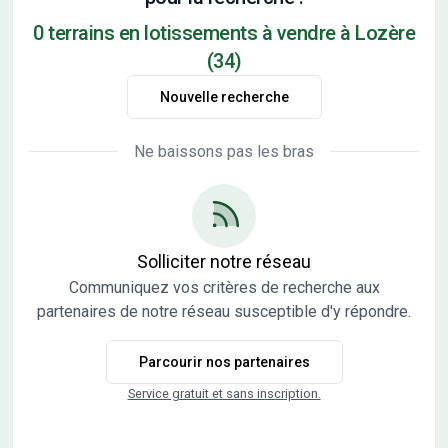
0 terrains en lotissements à vendre à Lozère
(34)
Nouvelle recherche
Ne baissons pas les bras
Solliciter notre réseau
Communiquez vos critères de recherche aux
partenaires de notre réseau susceptible d'y répondre.
Parcourir nos partenaires
Service gratuit et sans inscription.