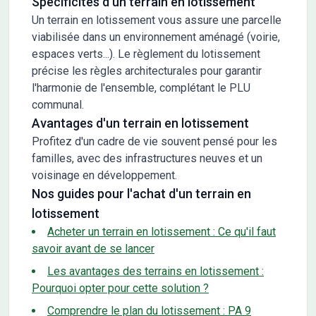
Spécificités d'un terrain en lotissement
Un terrain en lotissement vous assure une parcelle
viabilisée dans un environnement aménagé (voirie,
espaces verts...). Le règlement du lotissement
précise les règles architecturales pour garantir
l'harmonie de l'ensemble, complétant le PLU
communal.
Avantages d'un terrain en lotissement
Profitez d'un cadre de vie souvent pensé pour les
familles, avec des infrastructures neuves et un
voisinage en développement.
Nos guides pour l'achat d'un terrain en
lotissement
Acheter un terrain en lotissement : Ce qu'il faut
savoir avant de se lancer
Les avantages des terrains en lotissement :
Pourquoi opter pour cette solution ?
Comprendre le plan du lotissement : PA 9