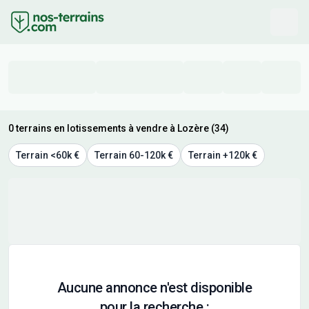
0 terrains en lotissements à vendre à Lozère (34)
Terrain <60k €
Terrain 60-120k €
Terrain +120k €
Aucune annonce n'est disponible
pour la recherche :