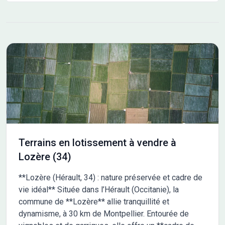
Terrains en lotissement à vendre à
Lozère (34)
**Lozère (Hérault, 34) : nature préservée et cadre de
vie idéal** Située dans l’Hérault (Occitanie), la
commune de **Lozère** allie tranquillité et
dynamisme, à 30 km de Montpellier. Entourée de