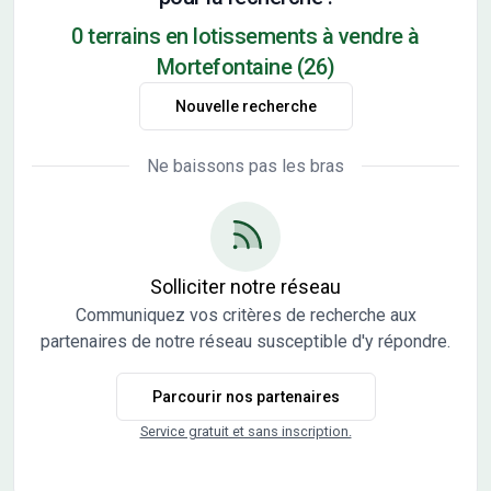
0 terrains en lotissements à vendre à
Mortefontaine (26)
Nouvelle recherche
Ne baissons pas les bras
Solliciter notre réseau
Communiquez vos critères de recherche aux
partenaires de notre réseau susceptible d'y répondre.
Parcourir nos partenaires
Service gratuit et sans inscription.