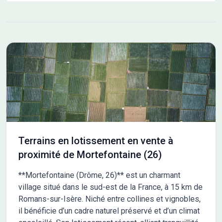
Terrains en lotissement en vente à
proximité de Mortefontaine (26)
**Mortefontaine (Drôme, 26)** est un charmant
village situé dans le sud-est de la France, à 15 km de
Romans-sur-Isère. Niché entre collines et vignobles,
il bénéficie d’un cadre naturel préservé et d’un climat