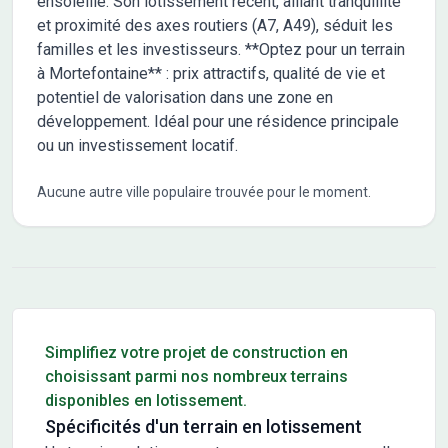
ensoleillé. Son lotissement récent, alliant tranquillité
et proximité des axes routiers (A7, A49), séduit les
familles et les investisseurs. **Optez pour un terrain
à Mortefontaine** : prix attractifs, qualité de vie et
potentiel de valorisation dans une zone en
développement. Idéal pour une résidence principale
ou un investissement locatif.
Aucune autre ville populaire trouvée pour le moment.
Conseils pour l'achat d'un bien immobilier
Simplifiez votre projet de construction en
choisissant parmi nos nombreux terrains
disponibles en lotissement.
Spécificités d'un terrain en lotissement