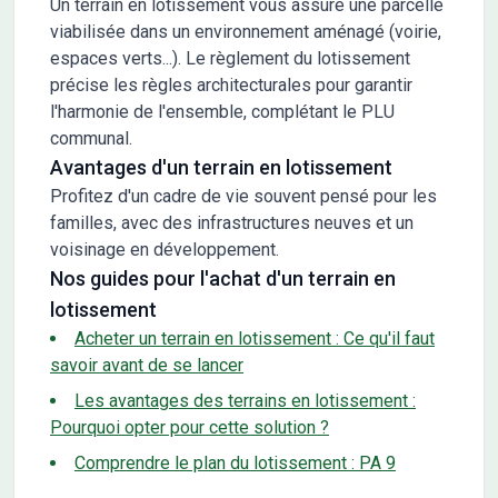
Un terrain en lotissement vous assure une parcelle
viabilisée dans un environnement aménagé (voirie,
espaces verts...). Le règlement du lotissement
précise les règles architecturales pour garantir
l'harmonie de l'ensemble, complétant le PLU
communal.
Avantages d'un terrain en lotissement
Profitez d'un cadre de vie souvent pensé pour les
familles, avec des infrastructures neuves et un
voisinage en développement.
Nos guides pour l'achat d'un terrain en
lotissement
Acheter un terrain en lotissement : Ce qu'il faut
savoir avant de se lancer
Les avantages des terrains en lotissement :
Pourquoi opter pour cette solution ?
Comprendre le plan du lotissement : PA 9