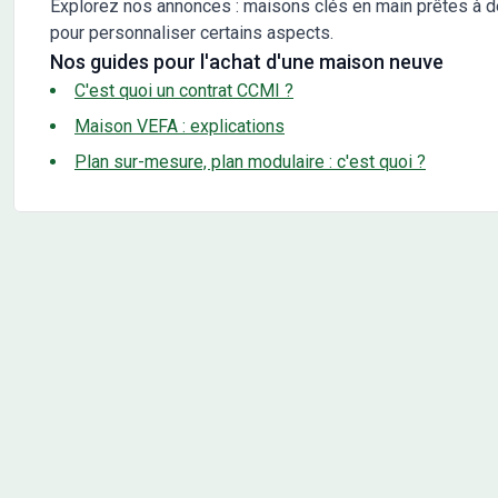
Explorez nos annonces : maisons clés en main prêtes à d
pour personnaliser certains aspects.
Nos guides pour l'achat d'une maison neuve
C'est quoi un contrat CCMI ?
Maison VEFA : explications
Plan sur-mesure, plan modulaire : c'est quoi ?