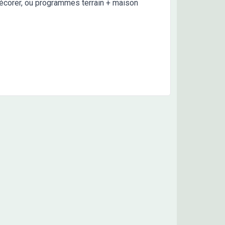
écorer, ou programmes terrain + maison