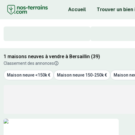
Accueil
Trouver un bien
1 maisons neuves à vendre à Bersaillin (39)
Classement des annonces
Maison neuve <150k €
Maison neuve 150-250k €
Maison ne
Résultats de recherche