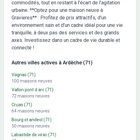
commodités, tout en restant à l’écart de l’agitation
urbaine. **Optez pour une maison neuve à
Gravieres** : Profitez de prix attractifs, d’un
environnement sain et d’un cadre idéal pour une vie
tranquille, à deux pas des services et des grands
axes. Investissez dans un cadre de vie durable et
connecté !
Autres villes actives à Ardèche (71)
Vagnas
(71)
100
maisons neuves
Vallon pont d arc
(71)
72
maisons neuves
Cruas
(71)
64
maisons neuves
Bourg st andeol
(71)
50
maisons neuves
Labastide de virac
(71)