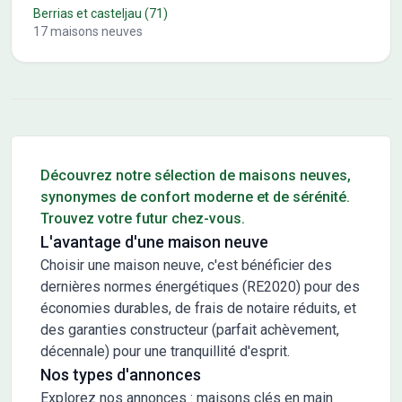
Berrias et casteljau
(71)
17
maisons neuves
Conseils pour l'achat d'un bien immobilier
Découvrez notre sélection de maisons neuves,
synonymes de confort moderne et de sérénité.
Trouvez votre futur chez-vous.
L'avantage d'une maison neuve
Choisir une maison neuve, c'est bénéficier des
dernières normes énergétiques (RE2020) pour des
économies durables, de frais de notaire réduits, et
des garanties constructeur (parfait achèvement,
décennale) pour une tranquillité d'esprit.
Nos types d'annonces
Explorez nos annonces : maisons clés en main