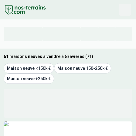
61 maisons neuves à vendre à Gravieres (71)
Maison neuve <150k €
Maison neuve 150-250k €
Maison neuve +250k €
Résultats de recherche