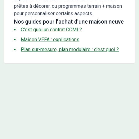
prêtes à décorer, ou programmes terrain + maison
pour personnaliser certains aspects.
Nos guides pour l'achat d'une maison neuve
C'est quoi un contrat CCMI ?
Maison VEFA : explications
Plan sur-mesure, plan modulaire : c'est quoi ?