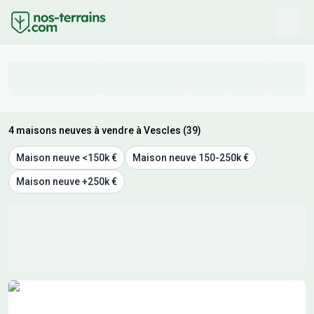
4 maisons neuves à vendre à Vescles (39)
Maison neuve <150k €
Maison neuve 150-250k €
Maison neuve +250k €
Résultats de recherche