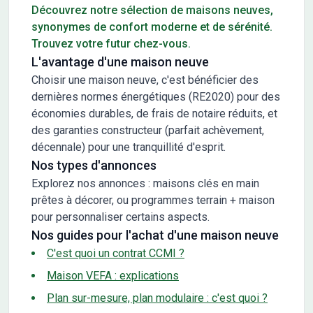
Découvrez notre sélection de maisons neuves,
synonymes de confort moderne et de sérénité.
Trouvez votre futur chez-vous.
L'avantage d'une maison neuve
Choisir une maison neuve, c'est bénéficier des
dernières normes énergétiques (RE2020) pour des
économies durables, de frais de notaire réduits, et
des garanties constructeur (parfait achèvement,
décennale) pour une tranquillité d'esprit.
Nos types d'annonces
Explorez nos annonces : maisons clés en main
prêtes à décorer, ou programmes terrain + maison
pour personnaliser certains aspects.
Nos guides pour l'achat d'une maison neuve
C'est quoi un contrat CCMI ?
Maison VEFA : explications
Plan sur-mesure, plan modulaire : c'est quoi ?