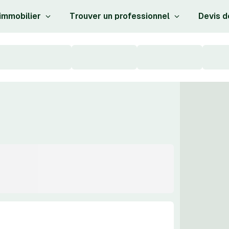
 immobilier
Trouver un professionnel
Devis d