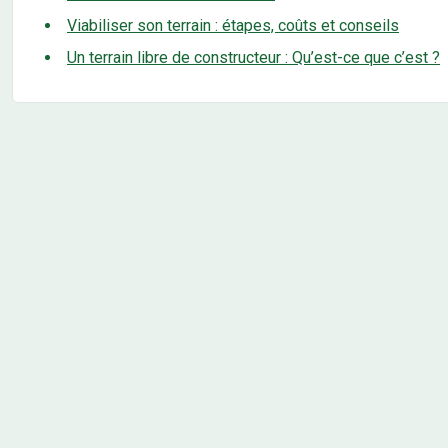
Viabiliser son terrain : étapes, coûts et conseils
Un terrain libre de constructeur : Qu’est-ce que c’est ?