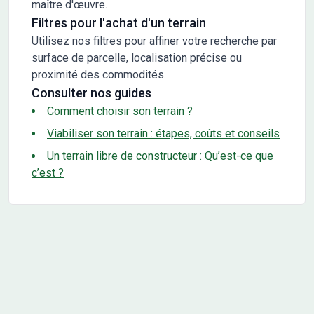
maître d'œuvre.
Filtres pour l'achat d'un terrain
Utilisez nos filtres pour affiner votre recherche par
surface de parcelle, localisation précise ou
proximité des commodités.
Consulter nos guides
Comment choisir son terrain ?
Viabiliser son terrain : étapes, coûts et conseils
Un terrain libre de constructeur : Qu’est-ce que
c’est ?