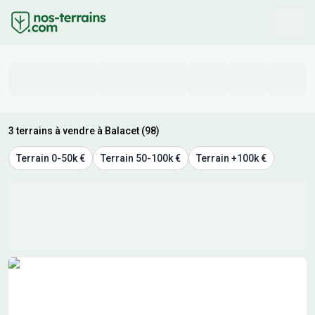
3 terrains à vendre à Balacet (98)
Terrain 0-50k €
Terrain 50-100k €
Terrain +100k €
Résultats de recherche