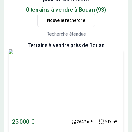
0 terrains à vendre à Bouan (93)
Nouvelle recherche
Recherche étendue
Terrains à vendre près de Bouan
25 000 €
2647 m²
9 €/m²