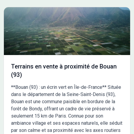
Terrains en vente à proximité de Bouan
(93)
**Bouan (93) : un écrin vert en Île-de-France** Située
dans le département de la Seine-Saint-Denis (93),
Bouan est une commune paisible en bordure de la
forêt de Bondy, offrant un cadre de vie préservé à
seulement 15 km de Paris. Connue pour son
ambiance village et ses espaces naturels, elle séduit
par son calme et sa proximité avec les axes routiers