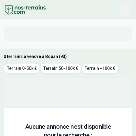
0 terrains à vendre à Bouan (93)
Terrain 0-50k €
Terrain 50-100k €
Terrain +100k €
Aucune annonce n'est disponible
pour la recherche :