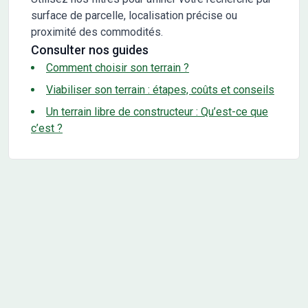
surface de parcelle, localisation précise ou
proximité des commodités.
Consulter nos guides
Comment choisir son terrain ?
Viabiliser son terrain : étapes, coûts et conseils
Un terrain libre de constructeur : Qu’est-ce que
c’est ?