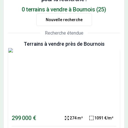
0 terrains à vendre à Bournois (25)
Nouvelle recherche
Recherche étendue
Terrains à vendre près de Bournois
299 000 €
274 m²
1091 €/m²