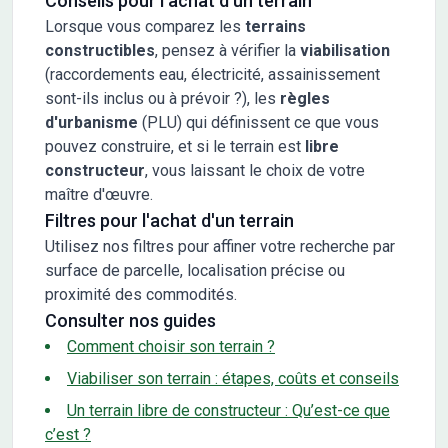
Conseils pour l'achat d'un terrain
Lorsque vous comparez les
terrains
constructibles
, pensez à vérifier la
viabilisation
(raccordements eau, électricité, assainissement
sont-ils inclus ou à prévoir ?), les
règles
d'urbanisme
(PLU) qui définissent ce que vous
pouvez construire, et si le terrain est
libre
constructeur
, vous laissant le choix de votre
maître d'œuvre.
Filtres pour l'achat d'un terrain
Utilisez nos filtres pour affiner votre recherche par
surface de parcelle, localisation précise ou
proximité des commodités.
Consulter nos guides
Comment choisir son terrain ?
Viabiliser son terrain : étapes, coûts et conseils
Un terrain libre de constructeur : Qu’est-ce que
c’est ?