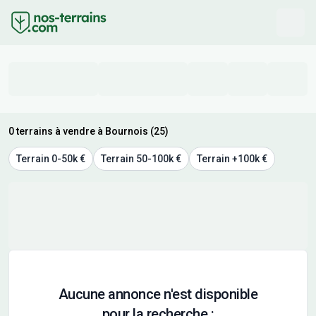
0 terrains à vendre à Bournois (25)
Terrain 0-50k €
Terrain 50-100k €
Terrain +100k €
Aucune annonce n'est disponible
pour la recherche :